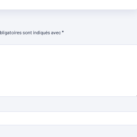
ligatoires sont indiqués avec
*