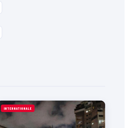
INTERNATIONALE