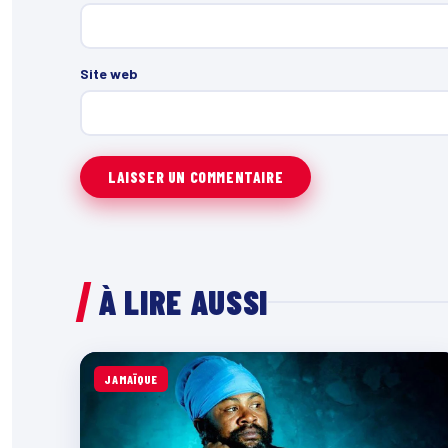
Site web
À LIRE AUSSI
JAMAÏQUE