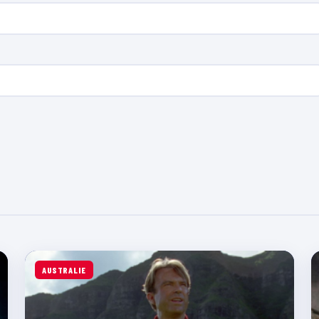
AUSTRALIE