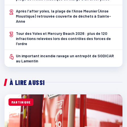
2
Après l’after yoles, la plage de l’Anse Meunier (Anse
Moustique) retrouvée couverte de déchets à Sainte-
Anne
3
Tour des Yoles et Mercury Beach 2026 : plus de 120
infractions relevées lors des contrôles des forces de
l’ordre
4
Un important incendie ravage un entrepôt de SODICAR
au Lamentin
À LIRE AUSSI
MARTINIQUE