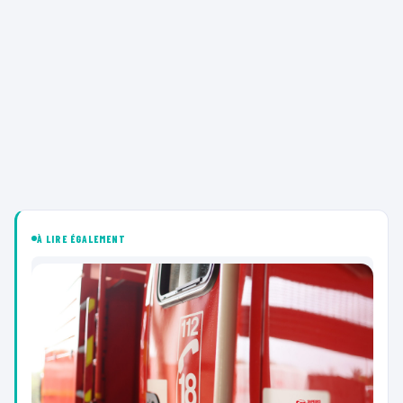
À LIRE ÉGALEMENT