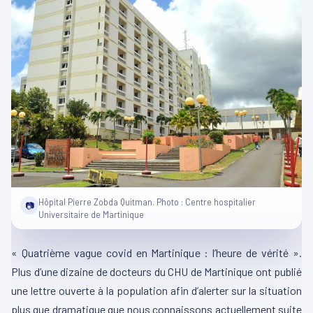
Hôpital Pierre Zobda Quitman. Photo : Centre hospitalier
📷
Universitaire de Martinique
« Quatrième vague covid en Martinique : l’heure de vérité ».
Plus d’une dizaine de docteurs du CHU de Martinique ont publié
une lettre ouverte à la population afin d’alerter sur la situation
plus que dramatique que nous connaissons actuellement suite