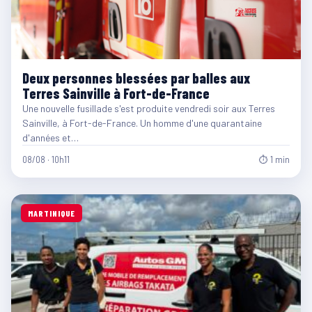
Deux personnes blessées par balles aux
Terres Sainville à Fort-de-France
Une nouvelle fusillade s'est produite vendredi soir aux Terres
Sainville, à Fort-de-France. Un homme d'une quarantaine
d'années et…
08/08 · 10h11
⏱ 1 min
MARTINIQUE