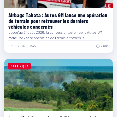
Airbags Takata : Autos GM lance une opération
de terrain pour retrouver les derniers
véhicules concernés
Jusqu'au 31 août 2026, la concession automobile Autos GM
mène une vaste opération de terrain à travers la…
07/08/2026 · 10h35
⏱ 2 min
MARTINIQUE