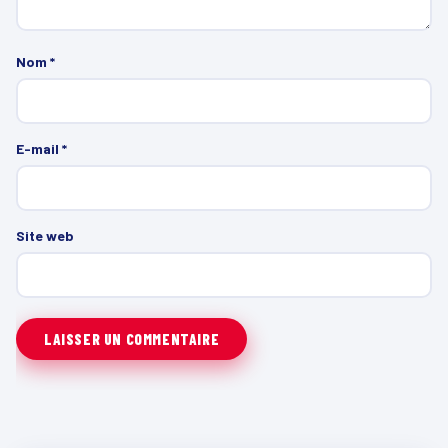
Nom
*
E-mail
*
Site web