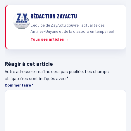
RÉDACTION ZAYACTU
L'équipe de ZayActu couvre l'actualité des
Antilles-Guyane et de la diaspora en temps réel.
Tous ses articles →
Réagir à cet article
Votre adresse e-mail ne sera pas publiée.
Les champs
obligatoires sont indiqués avec
*
Commentaire
*