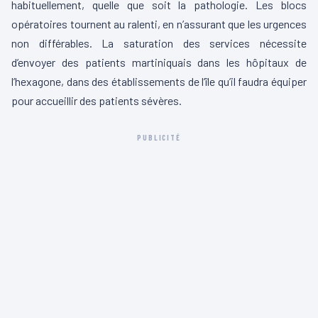
habituellement, quelle que soit la pathologie. Les blocs
opératoires tournent au ralenti, en n’assurant que les urgences
non différables. La saturation des services nécessite
d’envoyer des patients martiniquais dans les hôpitaux de
l’hexagone, dans des établissements de l’île qu’il faudra équiper
pour accueillir des patients sévères.
PUBLICITÉ