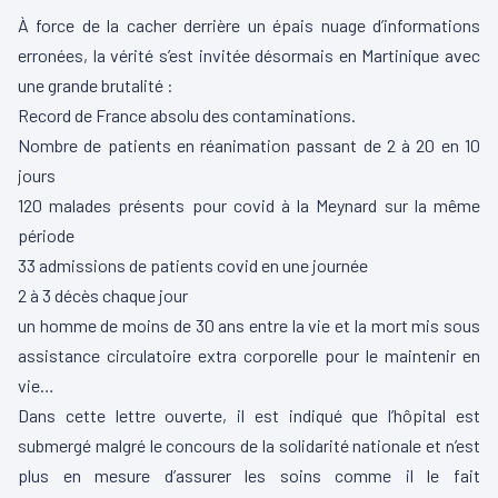
À force de la cacher derrière un épais nuage d’informations
erronées, la vérité s’est invitée désormais en Martinique avec
une grande brutalité :
Record de France absolu des contaminations.
Nombre de patients en réanimation passant de 2 à 20 en 10
jours
120 malades présents pour covid à la Meynard sur la même
période
33 admissions de patients covid en une journée
2 à 3 décès chaque jour
un homme de moins de 30 ans entre la vie et la mort mis sous
assistance circulatoire extra corporelle pour le maintenir en
vie…
Dans cette lettre ouverte, il est indiqué que l’hôpital est
submergé malgré le concours de la solidarité nationale et n’est
plus en mesure d’assurer les soins comme il le fait