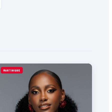
MARTINIQUE