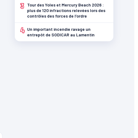
3
Tour des Yoles et Mercury Beach 2026 :
plus de 120 infractions relevées lors des
contrôles des forces de l’ordre
4
Un important incendie ravage un
entrepôt de SODICAR au Lamentin