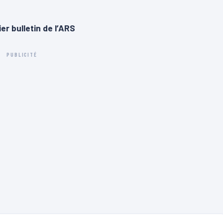
er bulletin de l’ARS
PUBLICITÉ