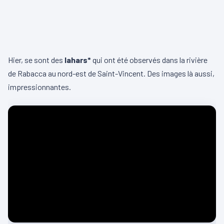
Hier, se sont des
lahars*
qui ont été observés dans la rivière
de Rabacca au nord-est de Saint-Vincent. Des images là aussi,
impressionnantes.