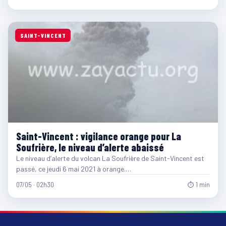
SAINT-VINCENT
Saint-Vincent : vigilance orange pour La
Soufrière, le niveau d’alerte abaissé
Le niveau d’alerte du volcan La Soufrière de Saint-Vincent est
passé, ce jeudi 6 mai 2021 à orange.…
07/05 · 02h30
⏱ 1 min