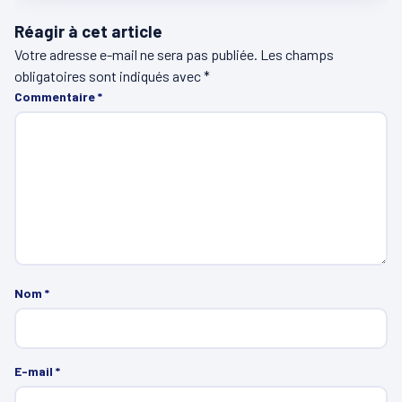
Réagir à cet article
Votre adresse e-mail ne sera pas publiée.
Les champs
obligatoires sont indiqués avec
*
Commentaire
*
Nom
*
E-mail
*