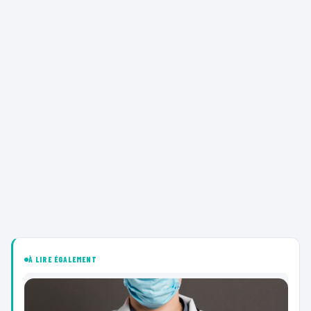
À LIRE ÉGALEMENT