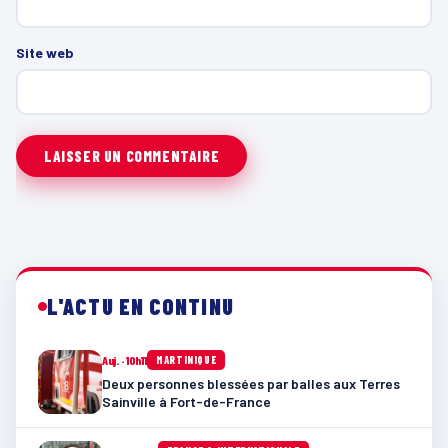
Site web
L'ACTU EN CONTINU
Auj. · 10h11
MARTINIQUE
Deux personnes blessées par balles aux Terres
Sainville à Fort-de-France