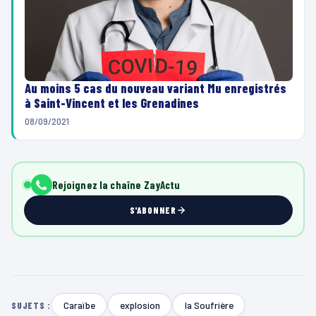
Au moins 5 cas du nouveau variant Mu enregistrés
à Saint-Vincent et les Grenadines
08/09/2021
Rejoignez la chaîne ZayActu
S'ABONNER
Caraïbe
explosion
la Soufrière
SUJETS :