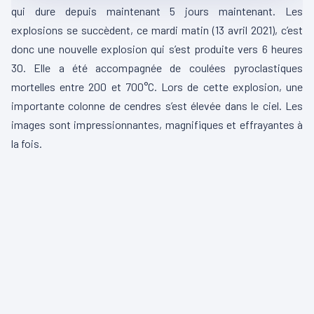
qui dure depuis maintenant 5 jours maintenant. Les
explosions se succèdent, ce mardi matin (13 avril 2021), c’est
donc une nouvelle explosion qui s’est produite vers 6 heures
30. Elle a été accompagnée de coulées pyroclastiques
mortelles entre 200 et 700°C. Lors de cette explosion, une
importante colonne de cendres s’est élevée dans le ciel. Les
images sont impressionnantes, magnifiques et effrayantes à
la fois.