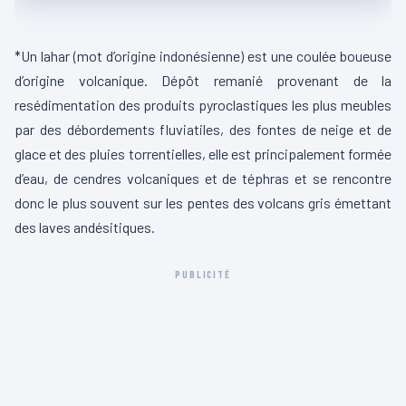
*Un lahar (mot d’origine indonésienne) est une coulée boueuse
d’origine volcanique. Dépôt remanié provenant de la
resédimentation des produits pyroclastiques les plus meubles
par des débordements fluviatiles, des fontes de neige et de
glace et des pluies torrentielles, elle est principalement formée
d’eau, de cendres volcaniques et de téphras et se rencontre
donc le plus souvent sur les pentes des volcans gris émettant
des laves andésitiques.
PUBLICITÉ