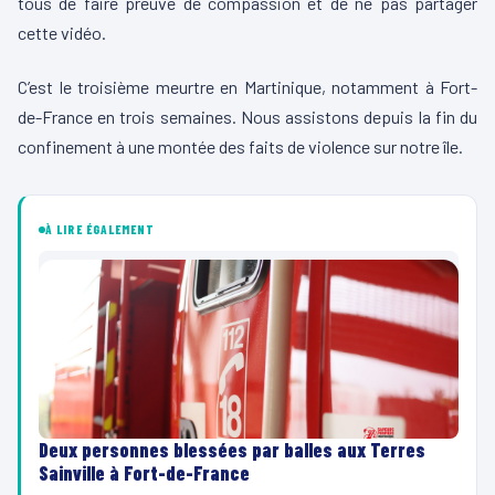
tous de faire preuve de compassion et de ne pas partager
cette vidéo.
C’est le troisième meurtre en Martinique, notamment à Fort-
de-France en trois semaines. Nous assistons depuis la fin du
confinement à une montée des faits de violence sur notre île.
À LIRE ÉGALEMENT
Deux personnes blessées par balles aux Terres
Sainville à Fort-de-France