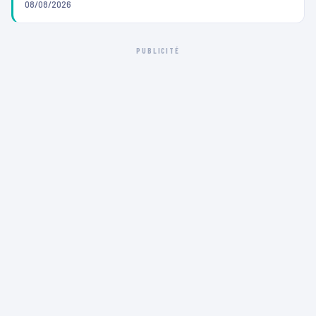
08/08/2026
PUBLICITÉ