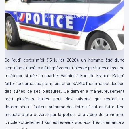
Ce jeudi après-midi (15 juillet 2020), un homme âgé d’une
trentaine d’années a été grièvement blessé par balles dans une
résidence située au quartier Vannier à Fort-de-France. Malgré
l’effort acharné des pompiers et du SAMU, l’homme est décédé
des suites de ses blessures. Ce dernier a malheureusement
reçu plusieurs balles pour des raisons qui restent à
déterminées. L’auteur présumé des faits lui est en fuite. Une
enquête a été ouverte par la police. Une vidéo de la victime
circule actuellement sur les réseaux sociaux. Il est demandé à