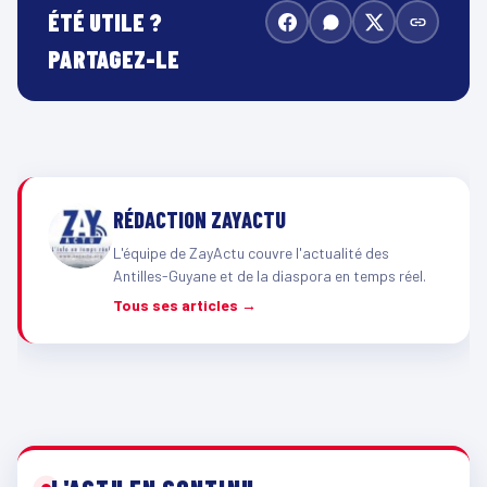
ÉTÉ UTILE ?
PARTAGEZ-LE
RÉDACTION ZAYACTU
L'équipe de ZayActu couvre l'actualité des
Antilles-Guyane et de la diaspora en temps réel.
Tous ses articles →