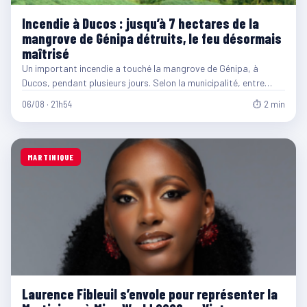
Incendie à Ducos : jusqu’à 7 hectares de la
mangrove de Génipa détruits, le feu désormais
maîtrisé
Un important incendie a touché la mangrove de Génipa, à
Ducos, pendant plusieurs jours. Selon la municipalité, entre…
06/08 · 21h54
⏱ 2 min
MARTINIQUE
Laurence Fibleuil s’envole pour représenter la