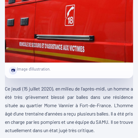
Image d'illustration.
📷
Ce jeudi (15 juillet 2020), en milieu de l’après-midi, un homme a
été très grièvement blessé par balles dans une résidence
située au quartier Morne Vannier à Fort-de-France. L’homme
âgé d’une trentaine d’années a reçu plusieurs balles. Il a été pris
en charge par les pompiers et une équipe du SAMU. Il se trouve
actuellement dans un état jugé très critique.