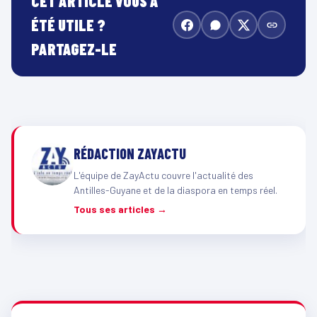
CET ARTICLE VOUS A
ÉTÉ UTILE ?
PARTAGEZ-LE
RÉDACTION ZAYACTU
L'équipe de ZayActu couvre l'actualité des
Antilles-Guyane et de la diaspora en temps réel.
Tous ses articles →