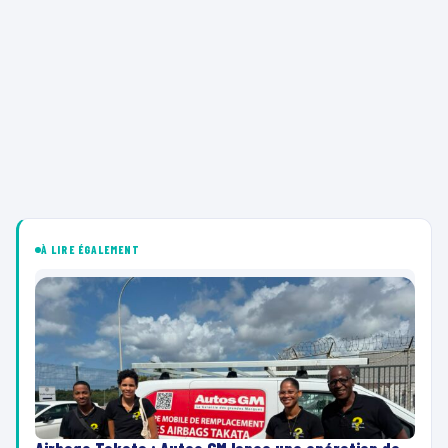
À LIRE ÉGALEMENT