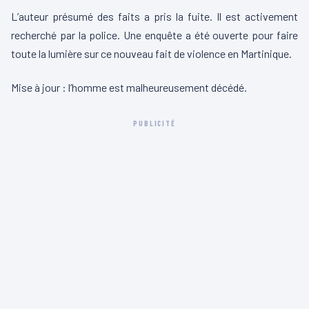
L’auteur présumé des faits a pris la fuite. Il est activement
recherché par la police. Une enquête a été ouverte pour faire
toute la lumière sur ce nouveau fait de violence en Martinique.
Mise à jour : l’homme est malheureusement décédé.
PUBLICITÉ