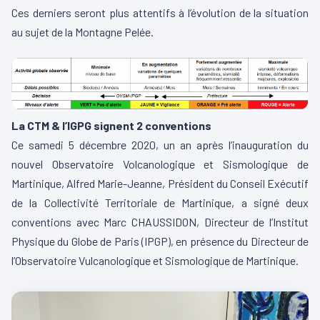
Ces derniers seront plus attentifs à l’évolution de la situation
au sujet de la Montagne Pelée.
La CTM & l’IGPG signent 2 conventions
Ce samedi 5 décembre 2020, un an après l’inauguration du
nouvel Observatoire Volcanologique et Sismologique de
Martinique, Alfred Marie-Jeanne, Président du Conseil Exécutif
de la Collectivité Territoriale de Martinique, a signé deux
conventions avec Marc CHAUSSIDON, Directeur de l’Institut
Physique du Globe de Paris (IPGP), en présence du Directeur de
l’Observatoire Vulcanologique et Sismologique de Martinique.