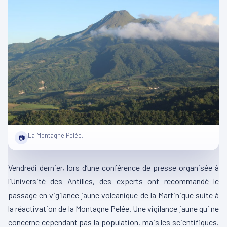
La Montagne Pelée.
📷
Vendredi dernier, lors d’une conférence de presse organisée à
l’Université des Antilles, des experts ont recommandé le
passage en vigilance jaune volcanique de la Martinique suite à
la réactivation de la Montagne Pelée. Une vigilance jaune qui ne
concerne cependant pas la population, mais les scientifiques.