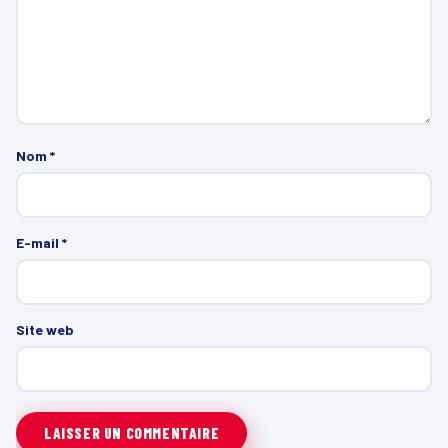
Nom
*
E-mail
*
Site web