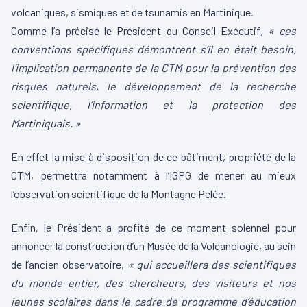
volcaniques, sismiques et de tsunamis en Martinique.
Comme l’a précisé le Président du Conseil Exécutif
,
«
ces
conventions spécifiques démontrent s’il en était besoin,
l’implication permanente de la CTM pour la prévention des
risques naturels, le développement de la recherche
scientifique, l’information et la protection des
Martiniquais.
»
En effet la mise à disposition de ce bâtiment, propriété de la
CTM, permettra notamment à l’IGPG de mener au mieux
l’observation scientifique de la Montagne Pelée.
Enfin, le Président a profité de ce moment solennel pour
annoncer la construction d’un Musée de la Volcanologie, au sein
de l’ancien observatoire,
«
qui accueillera des scientifiques
du monde entier, des chercheurs, des visiteurs et nos
jeunes scolaires dans le cadre de programme d’éducation