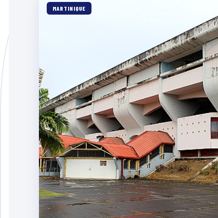
MARTINIQUE