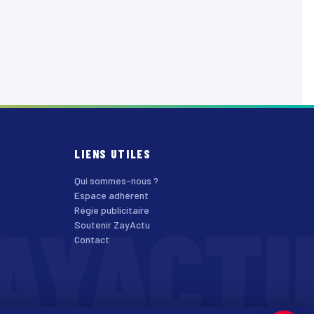
LIENS UTILES
Qui sommes-nous ?
Espace adhérent
AYACT
Régie publicitaire
Soutenir ZayActu
Contact