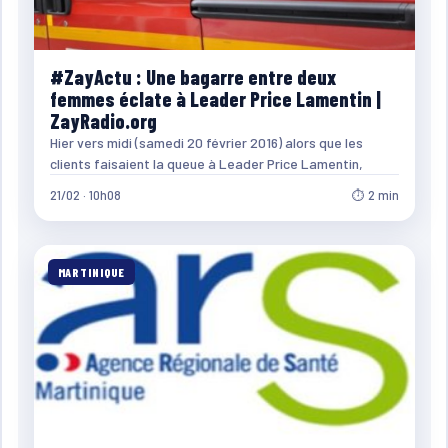
#ZayActu : Une bagarre entre deux
femmes éclate à Leader Price Lamentin |
ZayRadio.org
Hier vers midi (samedi 20 février 2016) alors que les
clients faisaient la queue à Leader Price Lamentin,
21/02 · 10h08
⏱ 2 min
MARTINIQUE