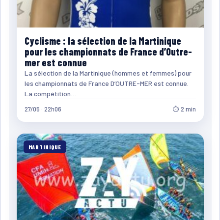
Cyclisme : la sélection de la Martinique
pour les championnats de France d’Outre-
mer est connue
La sélection de la Martinique (hommes et femmes) pour
les championnats de France D’OUTRE-MER est connue.
La compétition…
27/05 · 22h06
⏱ 2 min
MARTINIQUE