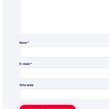
Nom
*
E-mail
*
Site web