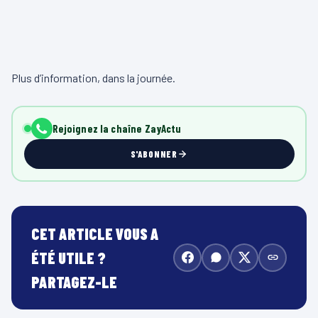
Plus d’information, dans la journée.
Rejoignez la chaîne ZayActu
S'ABONNER
CET ARTICLE VOUS A
ÉTÉ UTILE ?
PARTAGEZ-LE