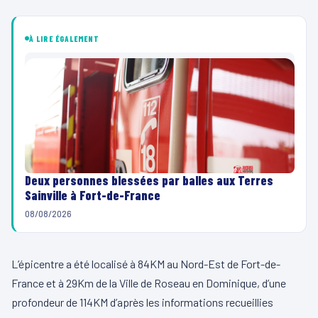
À LIRE ÉGALEMENT
Deux personnes blessées par balles aux Terres
Sainville à Fort-de-France
08/08/2026
L’épicentre a été localisé à 84KM au Nord-Est de Fort-de-
France et à 29Km de la Ville de Roseau en Dominique, d’une
profondeur de 114KM d’après les informations recueillies