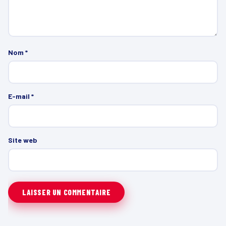
Nom
*
E-mail
*
Site web