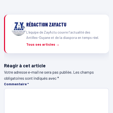
RÉDACTION ZAYACTU
L'équipe de ZayActu couvre l'actualité des
Antilles-Guyane et de la diaspora en temps réel.
Tous ses articles →
Réagir à cet article
Votre adresse e-mail ne sera pas publiée.
Les champs
obligatoires sont indiqués avec
*
Commentaire
*