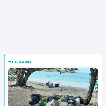
À LIRE ÉGALEMENT