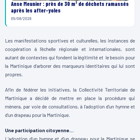
Anse Meunier : près de 30 m³ de déchets ramassés
après les after-yoles
05/08/2026
Les manifestations sportives et culturelles, les instances de
coopération à l’échelle régionale et internationales, sont
autant de contextes qui fondent la légitimité et le besoin pour
la Martinique d’arborer des marqueurs identitaires qui lui sont
propres.
Afin de fédérer les initiatives, la Collectivité Territoriale de
Martinique a décidé de mettre en place la procédure qui
mènera, par voie de consultations, à l’adoption d’un hymne et
d’un drapeau pour la Martinique.
Une participation citoyenne…
L’adoption d’un hymne et d’un drapeau pour la Martinique se