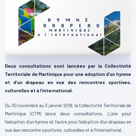
Deux consultations sont lancées par la Collectivité
Territoriale de Martinique pour une adoption d’un hymne
et d’un drapeau en vue des rencontres sportives,
culturelles et à l’international.
Du 30 novembre au 3 janvier 2019, la Collectivité Territoriale de
Martinique (CTM) lance deux consultations. L’une pour
l’adoption d’un hymne et l’autre pour l’adoption d’un drapeau en
vue des rencontre sportives, culturelles et à l’international.