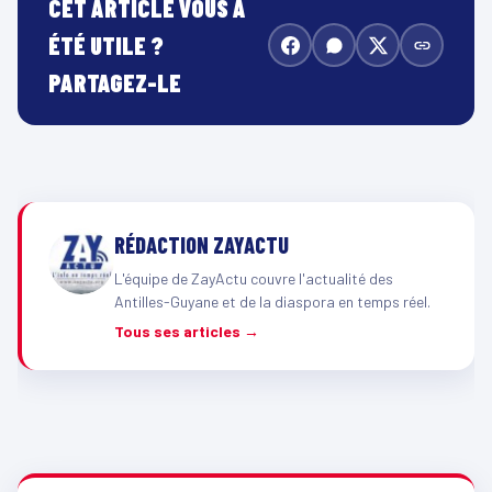
CET ARTICLE VOUS A
ÉTÉ UTILE ?
PARTAGEZ-LE
RÉDACTION ZAYACTU
L'équipe de ZayActu couvre l'actualité des
Antilles-Guyane et de la diaspora en temps réel.
Tous ses articles →