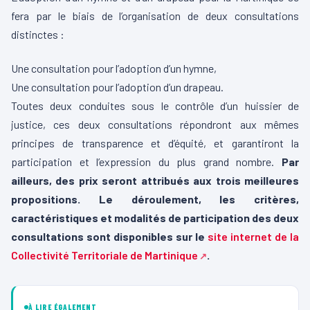
fera par le biais de l’organisation de deux consultations
distinctes :
Une consultation pour l’adoption d’un hymne,
Une consultation pour l’adoption d’un drapeau.
Toutes deux conduites sous le contrôle d’un huissier de
justice, ces deux consultations répondront aux mêmes
principes de transparence et d’équité, et garantiront la
participation et l’expression du plus grand nombre.
Par
ailleurs, des prix seront attribués aux trois meilleures
propositions. Le déroulement, les critères,
caractéristiques et modalités de participation des deux
consultations sont disponibles sur le
site internet de la
Collectivité Territoriale de Martinique
.
À LIRE ÉGALEMENT