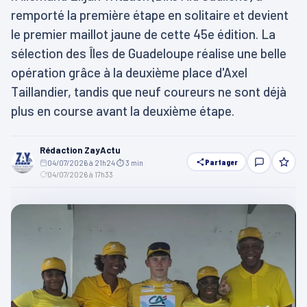
remporté la première étape en solitaire et devient
le premier maillot jaune de cette 45e édition. La
sélection des Îles de Guadeloupe réalise une belle
opération grâce à la deuxième place d'Axel
Taillandier, tandis que neuf coureurs ne sont déjà
plus en course avant la deuxième étape.
Rédaction ZayActu
Partager
04/07/2026 à 21h24
·
⏱ 3 min
·
04/07/2026 à 17h33