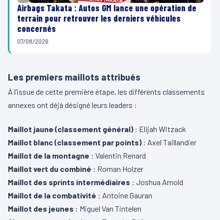
Airbags Takata : Autos GM lance une opération de
terrain pour retrouver les derniers véhicules
concernés
07/08/2026
Les premiers maillots attribués
À l’issue de cette première étape, les différents classements
annexes ont déjà désigné leurs leaders :
Maillot jaune (classement général)
: Elijah Witzack
Maillot blanc (classement par points)
: Axel Taillandier
Maillot de la montagne
: Valentin Renard
Maillot vert du combiné
: Roman Holzer
Maillot des sprints intermédiaires
: Joshua Arnold
Maillot de la combativité
: Antoine Gauran
Maillot des jeunes
: Miguel Van Tintelen