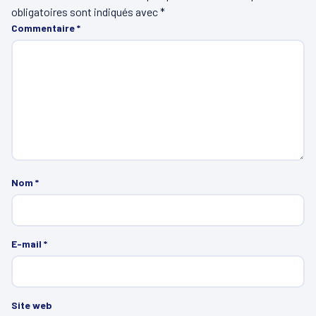
obligatoires sont indiqués avec
*
Commentaire
*
Nom
*
E-mail
*
Site web