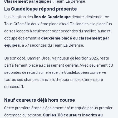
Classement par équipes
: Team La Défense
La Guadeloupe répond présente
La sélection des
Îles de Guadeloupe
débute idéalement ce
Tour. Grâce à la deuxième place d’Axel Taillandier, elle place l’un
de ses leaders à seulement sept secondes du maillot jaune et
occupe également la
deuxième place du classement par
équipes
, à 57 secondes du Team La Défense.
De son côté, Damien Urcel, vainqueur de l’édition 2025, reste
parfaitement placé au classement général. Avec seulement 30
secondes de retard sur le leader, le Guadeloupéen conserve
toutes ses chances dans la lutte pour un deuxième sacre
consécutif.
Neuf coureurs déjà hors course
Cette première étape a également été marquée par un premier
écrémage du peloton.
Sur les 118 coureurs inscrits au