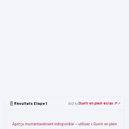
📄
Résultats Etape 1
Ouvrir en plein écran ↗
803 Ko
Aperçu momentanément indisponible — utilisez « Ouvrir en plein