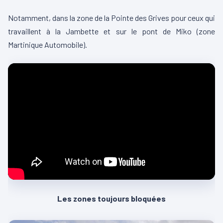
Notamment, dans la zone de la Pointe des Grives pour ceux qui
travaillent à la Jambette et sur le pont de Miko (zone
Martinique Automobile).
Les zones toujours bloquées