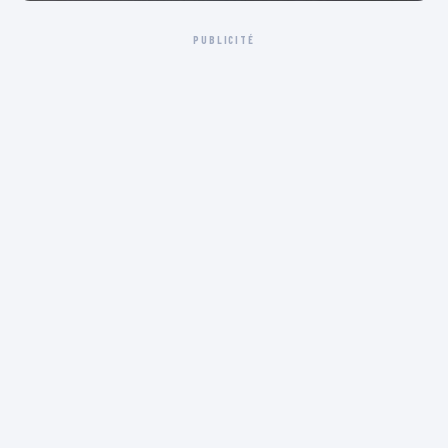
PUBLICITÉ