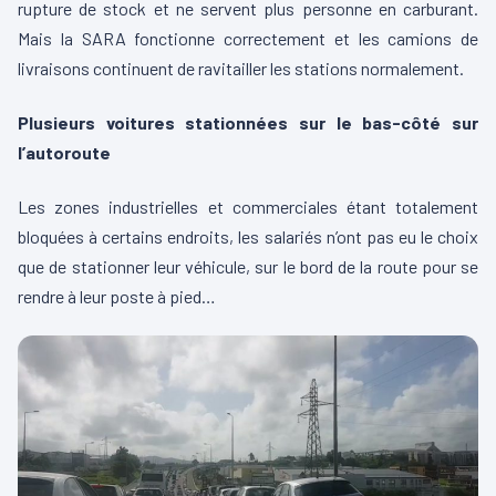
rupture de stock et ne servent plus personne en carburant.
Mais la SARA fonctionne correctement et les camions de
livraisons continuent de ravitailler les stations normalement.
Plusieurs voitures stationnées sur le bas-côté sur
l’autoroute
Les zones industrielles et commerciales étant totalement
bloquées à certains endroits, les salariés n’ont pas eu le choix
que de stationner leur véhicule, sur le bord de la route pour se
rendre à leur poste à pied…