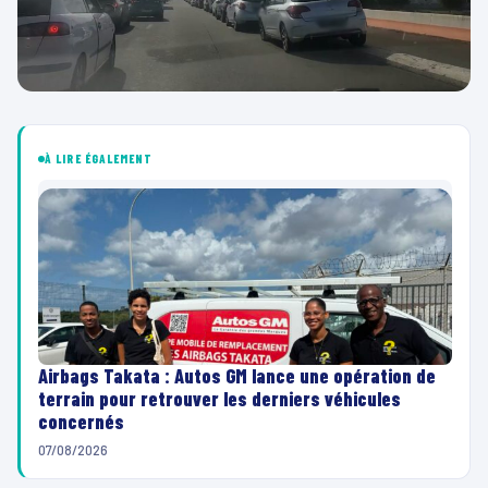
À LIRE ÉGALEMENT
Airbags Takata : Autos GM lance une opération de
terrain pour retrouver les derniers véhicules
concernés
07/08/2026