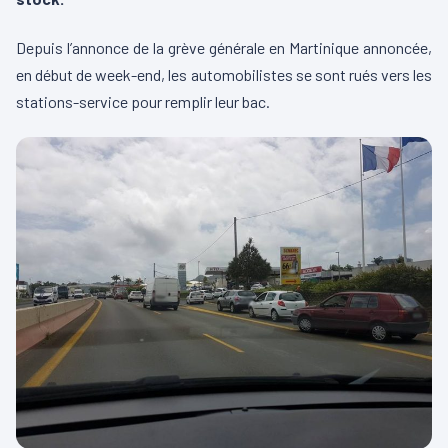
Depuis l’annonce de la grève générale en Martinique annoncée,
en début de week-end, les automobilistes se sont rués vers les
stations-service pour remplir leur bac.