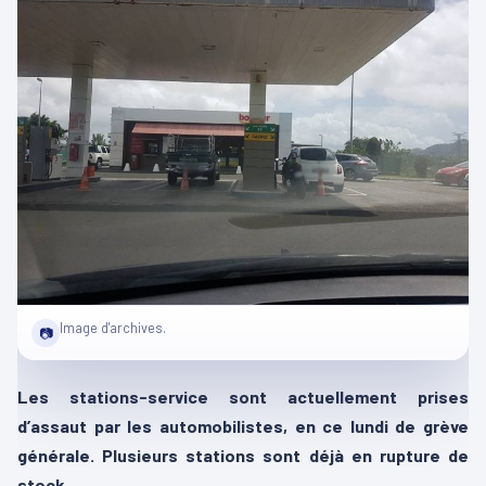
Image d'archives.
📷
Les stations-service sont actuellement prises
d’assaut par les automobilistes, en ce lundi de grève
générale. Plusieurs stations sont déjà en rupture de
stock.