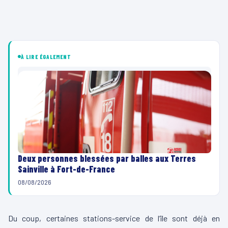
À LIRE ÉGALEMENT
Deux personnes blessées par balles aux Terres
Sainville à Fort-de-France
08/08/2026
Du coup, certaines stations-service de l’île sont déjà en