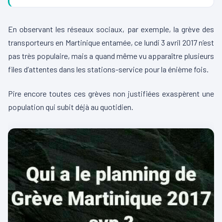
En observant les réseaux sociaux, par exemple, la grève des
transporteurs en Martinique entamée, ce lundi 3 avril 2017 n’est
pas très populaire, mais a quand même vu apparaître plusieurs
files d’attentes dans les stations-service pour la énième fois.
Pire encore toutes ces grèves non justifiées exaspèrent une
population qui subit déjà au quotidien.