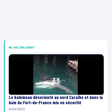
À LIRE ÉGALEMENT
Le baleineau désorienté au nord Caraïbe et dans la
baie de Fort-de-France mis en sécurité
12/04/2023