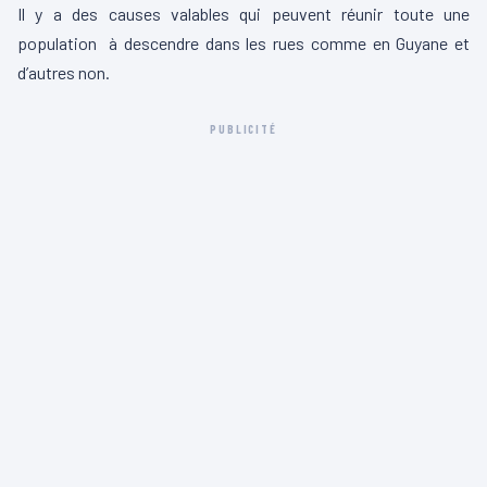
Il y a des causes valables qui peuvent réunir toute une
population à descendre dans les rues comme en Guyane et
d’autres non.
PUBLICITÉ