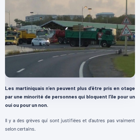
Les martiniquais n’en peuvent plus d’être pris en otage
par une minorité de personnes qui bloquent l’île pour un
oui ou pour un non.
Il y a des grèves qui sont justifiées et d’autres pas vraiment
selon certains.