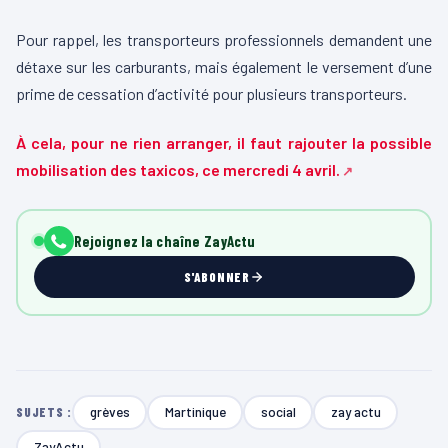
Pour rappel, les transporteurs professionnels demandent une
détaxe sur les carburants, mais également le versement d’une
prime de cessation d’activité pour plusieurs transporteurs.
À cela, pour ne rien arranger, il faut rajouter la possible
mobilisation des taxicos, ce mercredi 4 avril.
Rejoignez la chaîne ZayActu
S'ABONNER
grèves
Martinique
social
zay actu
SUJETS :
ZayActu