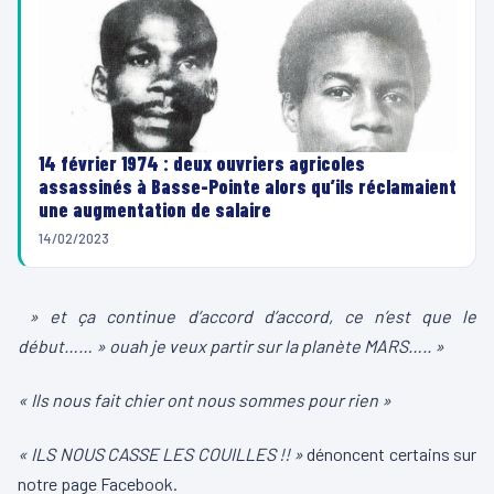
14 février 1974 : deux ouvriers agricoles
assassinés à Basse-Pointe alors qu’ils réclamaient
une augmentation de salaire
14/02/2023
» et ça continue d’accord d’accord, ce n’est que le
début…… » ouah je veux partir sur la planète MARS….. »
« Ils nous fait chier ont nous sommes pour rien »
« ILS NOUS CASSE LES COUILLES !! »
dénoncent certains sur
notre page Facebook.