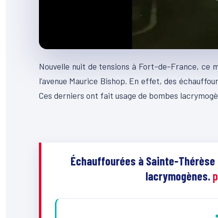
Nouvelle nuit de tensions à Fort-de-France, ce m
l’avenue Maurice Bishop. En effet, des échauffour
Ces derniers ont fait usage de bombes lacrymogène
Échauffourées à Sainte-Thérèse :
lacrymogènes.
p