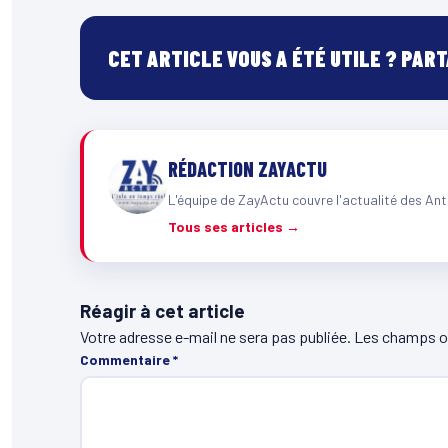
CET ARTICLE VOUS A ÉTÉ UTILE ? PAR
RÉDACTION ZAYACTU
L'équipe de ZayActu couvre l'actualité des Ant
Tous ses articles →
Réagir à cet article
Votre adresse e-mail ne sera pas publiée.
Les champs ob
Commentaire
*