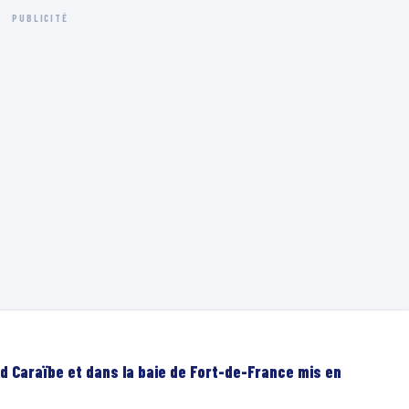
PUBLICITÉ
d Caraïbe et dans la baie de Fort-de-France mis en