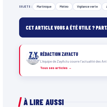
Martinique
Météo
Vigilance verte
SUJETS :
CET ARTICLE VOUS A ÉTÉ UTILE ? PAR
RÉDACTION ZAYACTU
L'équipe de ZayActu couvre l'actualité des Ant
Tous ses articles →
À LIRE AUSSI