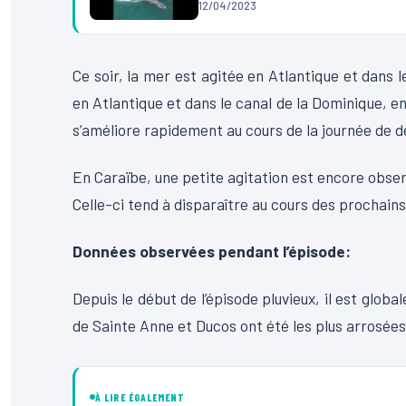
12/04/2023
Ce soir, la mer est agitée en Atlantique et dans
en Atlantique et dans le canal de la Dominique, en
s’améliore rapidement au cours de la journée de 
En Caraïbe, une petite agitation est encore obser
Celle-ci tend à disparaître au cours des prochains
Données observées pendant l’épisode:
Depuis le début de l’épisode pluvieux, il est gl
de Sainte Anne et Ducos ont été les plus arrosé
À LIRE ÉGALEMENT