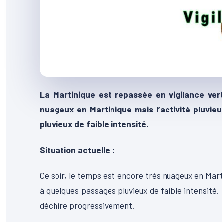
La Martinique est repassée en vigilance ver
nuageux en Martinique mais l’activité pluvie
pluvieux de faible intensité.
Situation actuelle :
Ce soir, le temps est encore très nuageux en Marti
à quelques passages pluvieux de faible intensité.
déchire progressivement.