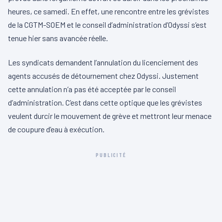
heures, ce samedi. En effet, une rencontre entre les grévistes
de la CGTM-SOEM et le conseil d’administration d’Odyssi s’est
tenue hier sans avancée réelle.
Les syndicats demandent l’annulation du licenciement des
agents accusés de détournement chez Odyssi. Justement
cette annulation n’a pas été acceptée par le conseil
d’administration. C’est dans cette optique que les grévistes
veulent durcir le mouvement de grève et mettront leur menace
de coupure d’eau à exécution.
PUBLICITÉ