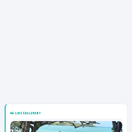
À LIRE ÉGALEMENT