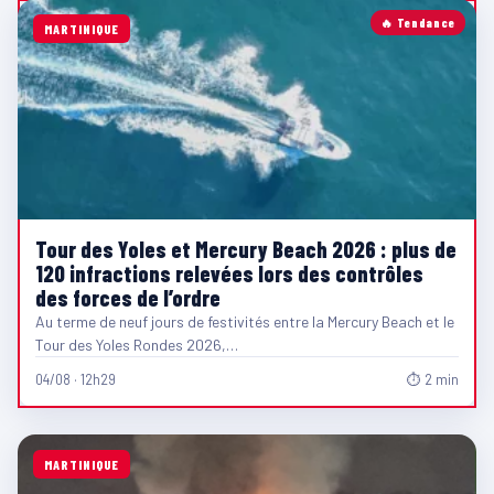
🔥 Tendance
MARTINIQUE
Tour des Yoles et Mercury Beach 2026 : plus de
120 infractions relevées lors des contrôles
des forces de l’ordre
Au terme de neuf jours de festivités entre la Mercury Beach et le
Tour des Yoles Rondes 2026,…
04/08 · 12h29
⏱ 2 min
MARTINIQUE