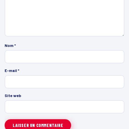
Nom
*
E-mail
*
Site web