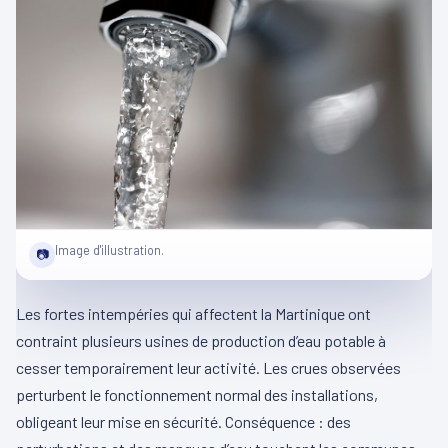
Image d'illustration.
📷
Les fortes intempéries qui affectent la Martinique ont
contraint plusieurs usines de production d’eau potable à
cesser temporairement leur activité. Les crues observées
perturbent le fonctionnement normal des installations,
obligeant leur mise en sécurité. Conséquence : des