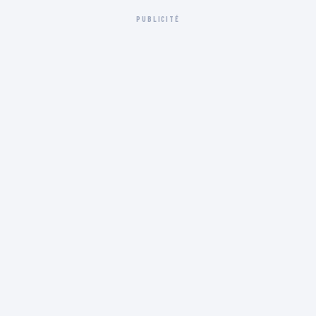
PUBLICITÉ