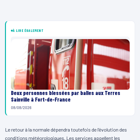
À LIRE ÉGALEMENT
Deux personnes blessées par balles aux Terres
Sainville à Fort-de-France
08/08/2026
Le retour à la normale dépendra toutefois de l’évolution des
conditions météorologiques. Les services appellent les