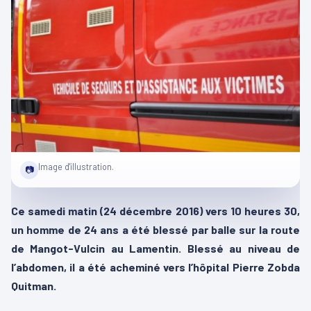
Image d'illustration.
📷
Ce samedi matin (24 décembre 2016) vers 10 heures 30,
un homme de 24 ans a été blessé par balle sur la route
de Mangot-Vulcin au Lamentin. Blessé au niveau de
l’abdomen, il a été acheminé vers l’hôpital Pierre Zobda
Quitman.