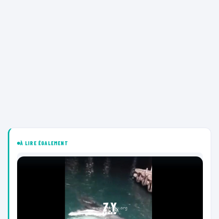
À LIRE ÉGALEMENT