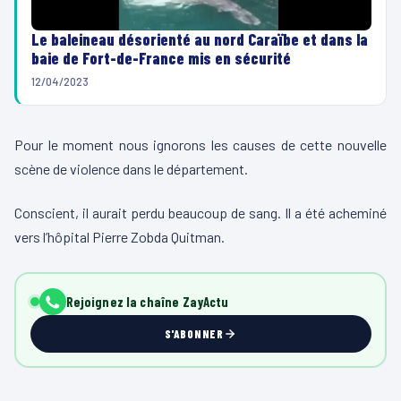
Le baleineau désorienté au nord Caraïbe et dans la
baie de Fort-de-France mis en sécurité
12/04/2023
Pour le moment nous ignorons les causes de cette nouvelle
scène de violence dans le département.
Conscient, il aurait perdu beaucoup de sang. Il a été acheminé
vers l’hôpital Pierre Zobda Quitman.
Rejoignez la chaîne ZayActu
S'ABONNER