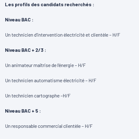
Les profils des candidats recherchés :
Niveau BAC :
Un technicien d’intervention électricité et clientèle – H/F
Niveau BAC + 2/3 :
Un animateur maîtrise de l’énergie – H/F
Un technicien automatisme électricité – H/F
Un technicien cartographe –H/F
Niveau BAC + 5 :
Un responsable commercial clientèle – H/F