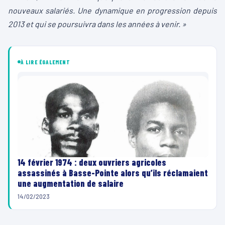
nouveaux salariés. Une dynamique en progression depuis
2013 et qui se poursuivra dans les années à venir. »
À LIRE ÉGALEMENT
14 février 1974 : deux ouvriers agricoles
assassinés à Basse-Pointe alors qu’ils réclamaient
une augmentation de salaire
14/02/2023