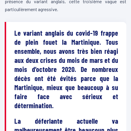
présence du variant anglais, cette troisième vague est
particulièrement agressive.
Le variant anglais du covid-19 frappe
de plein fouet la Martinique. Tous
ensemble, nous avons très bien réagi
aux deux crises du mois de mars et du
mois d’octobre 2020. De nombreux
décès ont été évités parce que la
Martinique, mieux que beaucoup à su
faire face avec sérieux et
détermination.
La déferlante actuelle va
malheureusement être beaucoup plus