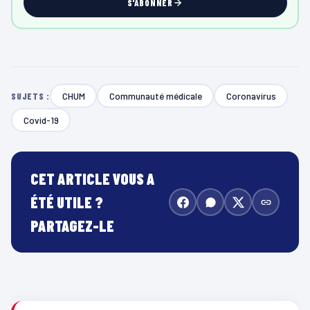
S'ABONNER
CHUM
Communauté médicale
Coronavirus
SUJETS :
Covid-19
CET ARTICLE VOUS A
ÉTÉ UTILE ?
PARTAGEZ-LE