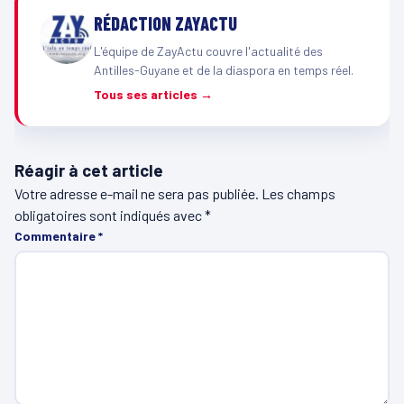
RÉDACTION ZAYACTU
L'équipe de ZayActu couvre l'actualité des
Antilles-Guyane et de la diaspora en temps réel.
Tous ses articles →
Réagir à cet article
Votre adresse e-mail ne sera pas publiée.
Les champs
obligatoires sont indiqués avec
*
Commentaire
*