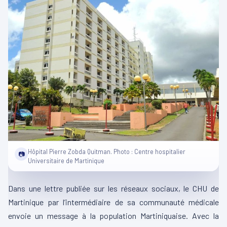
Hôpital Pierre Zobda Quitman. Photo : Centre hospitalier
📷
Universitaire de Martinique
Dans une lettre publiée sur les réseaux sociaux, le CHU de
Martinique par l’intermédiaire de sa communauté médicale
envoie un message à la population Martiniquaise. Avec la