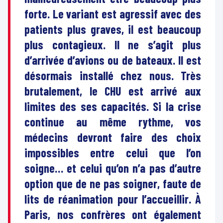
forte. Le variant est agressif avec des
patients plus graves, il est beaucoup
plus contagieux. Il ne s’agit plus
d’arrivée d’avions ou de bateaux. Il est
désormais installé chez nous. Très
brutalement, le CHU est arrivé aux
limites des ses capacités. Si la crise
continue au même rythme, vos
médecins devront faire des choix
impossibles entre celui que l’on
soigne… et celui qu’on n’a pas d’autre
option que de ne pas soigner, faute de
lits de réanimation pour l’accueillir. À
Paris, nos confrères ont également