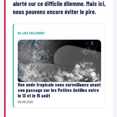
alerté sur ce difficile dilemme. Mais ici,
nous pouvons encore éviter le pire.
À LIRE ÉGALEMENT
Une onde tropicale sous surveillance avant
son passage sur les Petites Antilles entre
le 13 et le 15 août
09/08/2026