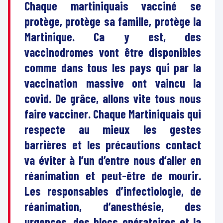
Chaque martiniquais vacciné se
protège, protège sa famille, protège la
Martinique. Ca y est, des
vaccinodromes vont être disponibles
comme dans tous les pays qui par la
vaccination massive ont vaincu la
covid. De grâce, allons vite tous nous
faire vacciner. Chaque Martiniquais qui
respecte au mieux les gestes
barrières et les précautions contact
va éviter à l’un d’entre nous d’aller en
réanimation et peut-être de mourir.
Les responsables d’infectiologie, de
réanimation, d’anesthésie, des
urgences, des blocs opératoires et la