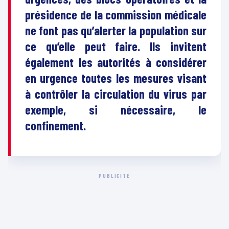
présidence de la commission médicale
ne font pas qu’alerter la population sur
ce qu’elle peut faire. Ils invitent
également les autorités à considérer
en urgence toutes les mesures visant
à contrôler la circulation du virus par
exemple, si nécessaire, le
confinement.
PUBLICITÉ