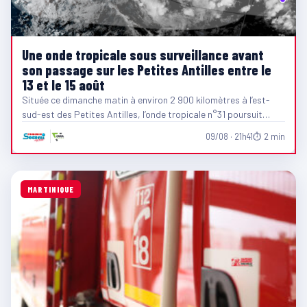
Une onde tropicale sous surveillance avant
son passage sur les Petites Antilles entre le
13 et le 15 août
Située ce dimanche matin à environ 2 900 kilomètres à l’est-
sud-est des Petites Antilles, l’onde tropicale n°31 poursuit…
09/08 · 21h41
⏱ 2 min
MARTINIQUE