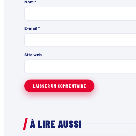
Nom
*
E-mail
*
Site web
À LIRE AUSSI