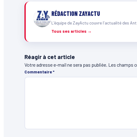
RÉDACTION ZAYACTU
L'équipe de ZayActu couvre l'actualité des Ant
Tous ses articles →
Réagir à cet article
Votre adresse e-mail ne sera pas publiée.
Les champs ob
Commentaire
*