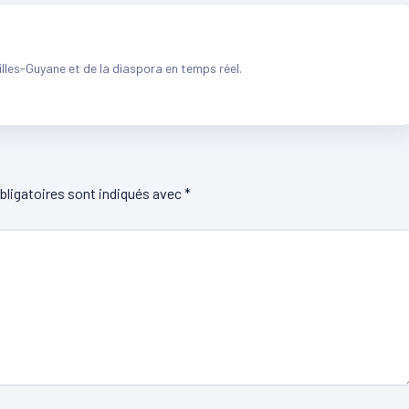
illes-Guyane et de la diaspora en temps réel.
ligatoires sont indiqués avec
*