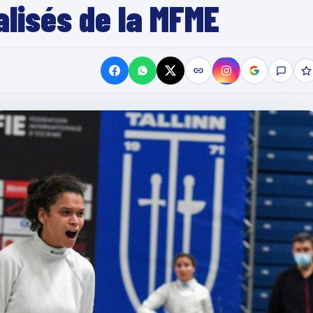
alisés de la MFME