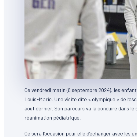
Ce vendredi matin (6 septembre 2024), les enfants
Louis-Marie. Une visite dite « olympique » de l’e
août dernier. Son parcours va la conduire dans le 
réanimation pédiatrique.
Ce sera l’occasion pour elle d’échanger avec les e