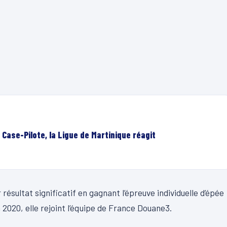
 Case-Pilote, la Ligue de Martinique réagit
 résultat significatif en gagnant l’épreuve individuelle d’épée
 2020, elle rejoint l’équipe de France Douane3.