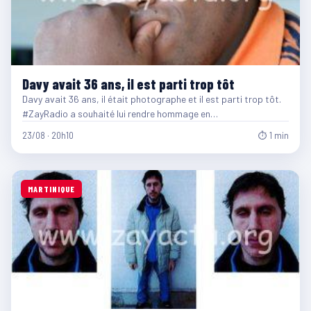
Davy avait 36 ans, il est parti trop tôt
Davy avait 36 ans, il était photographe et il est parti trop tôt.
#ZayRadio a souhaité lui rendre hommage en…
23/08 · 20h10
⏱ 1 min
MARTINIQUE