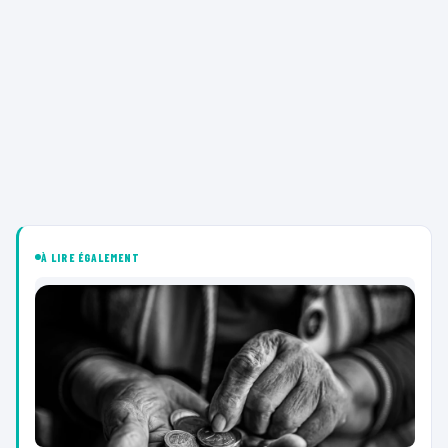
À LIRE ÉGALEMENT