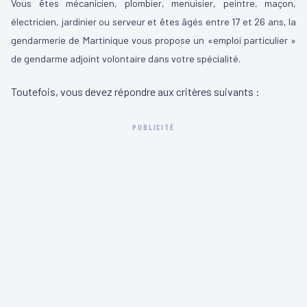
Vous êtes mécanicien, plombier, menuisier, peintre, maçon,
électricien, jardinier ou serveur et êtes âgés entre 17 et 26 ans, la
gendarmerie de Martinique vous propose un «emploi particulier »
de gendarme adjoint volontaire dans votre spécialité.
Toutefois, vous devez répondre aux critères suivants :
PUBLICITÉ