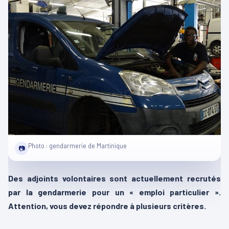
Photo : gendarmerie de Martinique
📷
Des adjoints volontaires sont actuellement recrutés
par la gendarmerie pour un « emploi particulier ».
Attention, vous devez répondre à plusieurs critères.