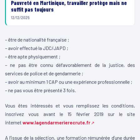
Pauvreté en Martinique, travailler protège mais ne
suffit pas toujours
12/12/2025
– être de nationalité française ;
– avoir effectué la JDC/JAPD ;
– être apte physiquement ;
– ne pas être connu défavorablement de la justice, des
services de police et de gendarmerie ;
– avoir au minimum 1 CAP ou une expérience professionnelle ;
– ne pas vous être présenté 3 fois.
Vous êtes intéressés et vous remplissez les conditions,
inscrivez vous avant le 15 février 2019 sur le site
internet
www.lagendarmerierecrute.fr
A l’issue de la sélection, une formation rémunérée d’une durée