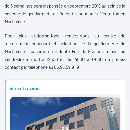
de 6 semaines sera dispensée en septembre 2019 au sein de la
caserne de gendarmerie de Redoute, pour une affectation en
Martinique.
Pour plus d’informations, rendez-vous au centre de
recrutement concours et sélection de la gendarmerie de
Martinique – caserne de redoute Fort-de-France du lundi au
vendredi de 7h00 à 12h00 et de 14h00 à 17h00 ou prenez
contact par téléphone au 05.96.59.91.91.
À LIRE ÉGALEMENT