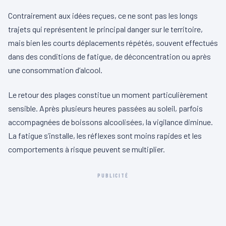
Contrairement aux idées reçues, ce ne sont pas les longs
trajets qui représentent le principal danger sur le territoire,
mais bien les courts déplacements répétés, souvent effectués
dans des conditions de fatigue, de déconcentration ou après
une consommation d’alcool.
Le retour des plages constitue un moment particulièrement
sensible. Après plusieurs heures passées au soleil, parfois
accompagnées de boissons alcoolisées, la vigilance diminue.
La fatigue s’installe, les réflexes sont moins rapides et les
comportements à risque peuvent se multiplier.
PUBLICITÉ