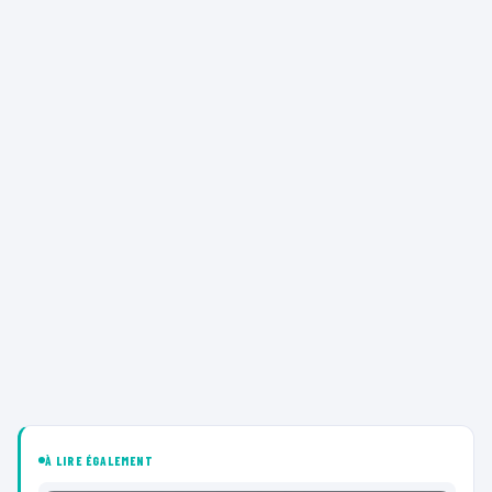
À LIRE ÉGALEMENT