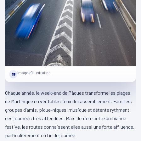
Image d'illustration.
📷
Chaque année, le week-end de Pâques transforme les plages
de Martinique en véritables lieux de rassemblement. Familles,
groupes d’amis, pique-niques, musique et détente rythment
ces journées très attendues. Mais derrière cette ambiance
festive, les routes connaissent elles aussi une forte affluence,
particulièrement en fin de journée.