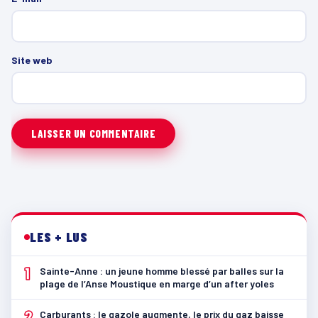
Site web
LES + LUS
1
Sainte-Anne : un jeune homme blessé par balles sur la
plage de l’Anse Moustique en marge d’un after yoles
2
Carburants : le gazole augmente, le prix du gaz baisse