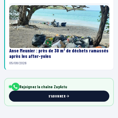
Anse Meunier : près de 30 m³ de déchets ramassés
après les after-yoles
05/08/2026
Rejoignez la chaîne ZayActu
S'ABONNER