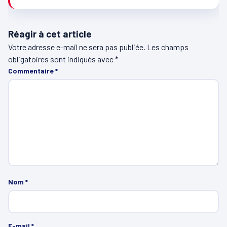
Réagir à cet article
Votre adresse e-mail ne sera pas publiée.
Les champs
obligatoires sont indiqués avec
*
Commentaire
*
Nom
*
E-mail
*