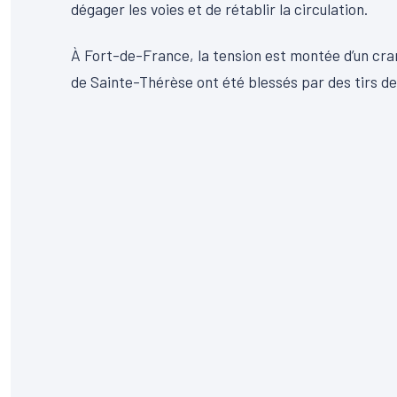
dégager les voies et de rétablir la circulation.
À Fort-de-France, la tension est montée d’un cra
de Sainte-Thérèse ont été blessés par des tirs d