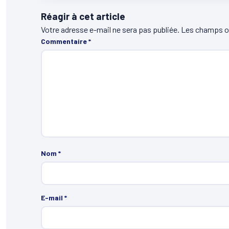
Réagir à cet article
Votre adresse e-mail ne sera pas publiée.
Les champs ob
Commentaire
*
Nom
*
E-mail
*