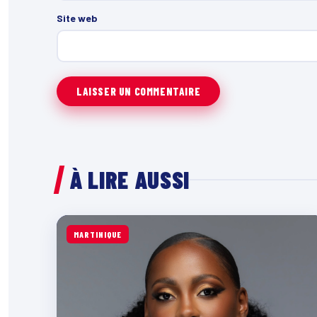
Site web
À LIRE AUSSI
MARTINIQUE