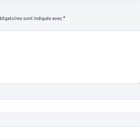
ligatoires sont indiqués avec
*