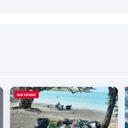
MARTINIQUE