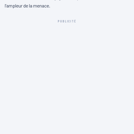
l’ampleur de la menace.
PUBLICITÉ