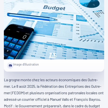
Image d'illustration
📷
La grogne monte chez les acteurs économiques des Outre-
mer. Le 8 août 2025, la Fédération des Entreprises des Outre-
mer (FEDOM) et plusieurs organisations patronales locales ont
adressé un courrier officiel à Manuel Valls et François Bayrou.
Motif : le Gouvernement préparerait, dans le cadre du budget