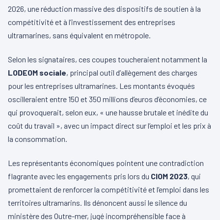
2026, une réduction massive des dispositifs de soutien à la
compétitivité et à l’investissement des entreprises
ultramarines, sans équivalent en métropole.
Selon les signataires, ces coupes toucheraient notamment la
LODEOM sociale
, principal outil d’allègement des charges
pour les entreprises ultramarines. Les montants évoqués
oscilleraient entre 150 et 350 millions d’euros d’économies, ce
qui provoquerait, selon eux, « une hausse brutale et inédite du
coût du travail », avec un impact direct sur l’emploi et les prix à
la consommation.
Les représentants économiques pointent une contradiction
flagrante avec les engagements pris lors du
CIOM 2023
, qui
promettaient de renforcer la compétitivité et l’emploi dans les
territoires ultramarins. Ils dénoncent aussi le silence du
ministère des Outre-mer, jugé incompréhensible face à