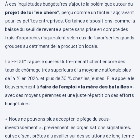
À ces inquiétudes budgétaires s’ajoute la polémique autour du
projet de loi “vie chère”
, perçu comme un facteur aggravant
pour les petites entreprises. Certaines dispositions, comme la
baisse du seuil de revente à perte sans prise en compte des
frais d’approche, risqueraient selon eux de favoriser les grands
groupes au détriment de la production locale.
La FEDOM rappelle que les Outre-mer affichent encore des
taux de chômage très supérieurs à la moyenne nationale plus
de 14 % en 2024, et plus de 30 % chez les jeunes. Elle appelle le
Gouvernement à
faire de l’emploi « la mère des batailles »
,
avec des moyens pérennes et une juste répartition des efforts
budgétaires.
« Nous ne pouvons plus accepter le piège du sous-
investissement », préviennent les organisations signataires,
qui se disent prêtes à travailler sur des solutions de long terme