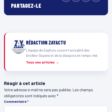
PARTAGEZ-LE
RÉDACTION ZAYACTU
L'équipe de ZayActu couvre l'actualité des
Antilles-Guyane et de la diaspora en temps réel.
Tous ses articles →
Réagir à cet article
Votre adresse e-mail ne sera pas publiée.
Les champs
obligatoires sont indiqués avec
*
Commentaire
*