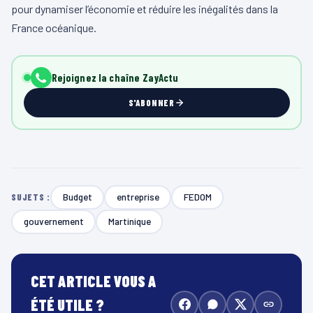
pour dynamiser l’économie et réduire les inégalités dans la
France océanique.
Rejoignez la chaîne ZayActu
S'ABONNER
Budget
entreprise
FEDOM
SUJETS :
gouvernement
Martinique
CET ARTICLE VOUS A
ÉTÉ UTILE ?