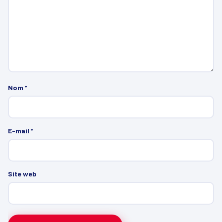
Nom
*
E-mail
*
Site web