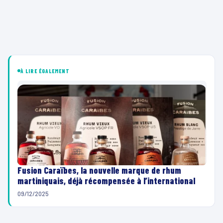
À LIRE ÉGALEMENT
Fusion Caraïbes, la nouvelle marque de rhum
martiniquais, déjà récompensée à l’international
09/12/2025