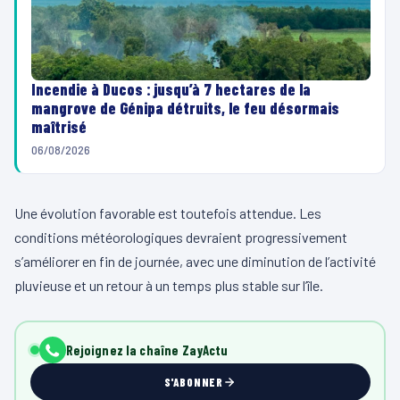
Incendie à Ducos : jusqu’à 7 hectares de la
mangrove de Génipa détruits, le feu désormais
maîtrisé
06/08/2026
Une évolution favorable est toutefois attendue. Les
conditions météorologiques devraient progressivement
s’améliorer en fin de journée, avec une diminution de l’activité
pluvieuse et un retour à un temps plus stable sur l’île.
Rejoignez la chaîne ZayActu
S'ABONNER