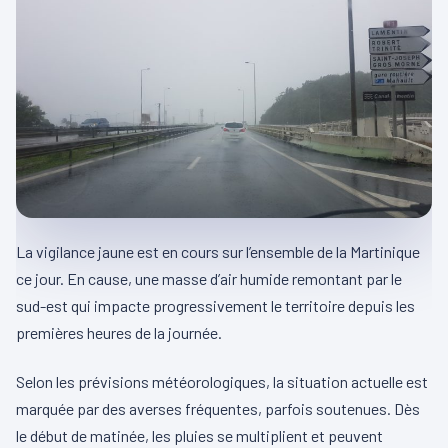
La vigilance jaune est en cours sur l’ensemble de la Martinique
ce jour. En cause, une masse d’air humide remontant par le
sud-est qui impacte progressivement le territoire depuis les
premières heures de la journée.
Selon les prévisions météorologiques, la situation actuelle est
marquée par des averses fréquentes, parfois soutenues. Dès
le début de matinée, les pluies se multiplient et peuvent