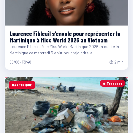
Laurence Fibleuil s’envole pour représenter la
Martinique à Miss World 2026 au Vietnam
Laurence Fibleuil, élue Miss World Martinique 2026, a quitté la
Martinique ce mercredi 5 août pour rejoindre le…
06/08 · 13h48
⏱ 2 min
🔥 Tendance
MARTINIQUE