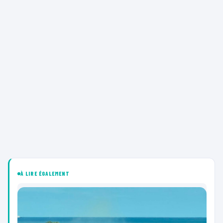
À LIRE ÉGALEMENT