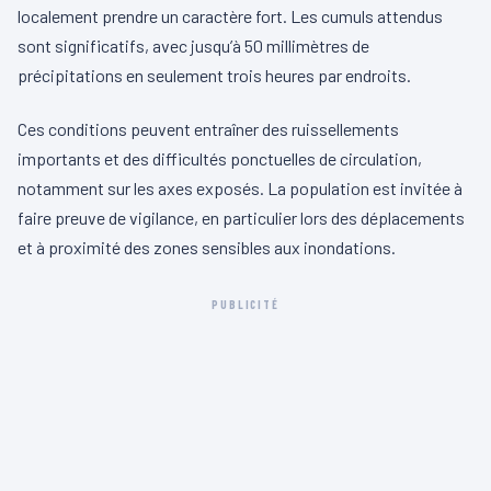
localement prendre un caractère fort. Les cumuls attendus
sont significatifs, avec jusqu’à 50 millimètres de
précipitations en seulement trois heures par endroits.
Ces conditions peuvent entraîner des ruissellements
importants et des difficultés ponctuelles de circulation,
notamment sur les axes exposés. La population est invitée à
faire preuve de vigilance, en particulier lors des déplacements
et à proximité des zones sensibles aux inondations.
PUBLICITÉ