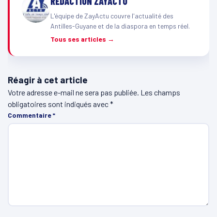
RÉDACTION ZAYACTU
L'équipe de ZayActu couvre l'actualité des
Antilles-Guyane et de la diaspora en temps réel.
Tous ses articles →
Réagir à cet article
Votre adresse e-mail ne sera pas publiée.
Les champs
obligatoires sont indiqués avec
*
Commentaire
*