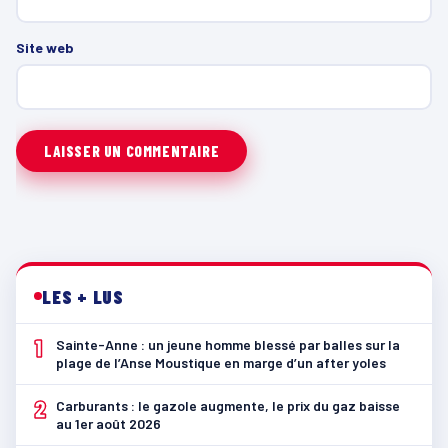
Site web
LES + LUS
1
Sainte-Anne : un jeune homme blessé par balles sur la
plage de l’Anse Moustique en marge d’un after yoles
2
Carburants : le gazole augmente, le prix du gaz baisse
au 1er août 2026