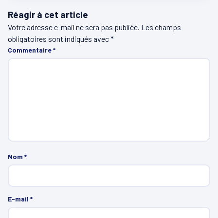
Réagir à cet article
Votre adresse e-mail ne sera pas publiée.
Les champs
obligatoires sont indiqués avec
*
Commentaire
*
Nom
*
E-mail
*