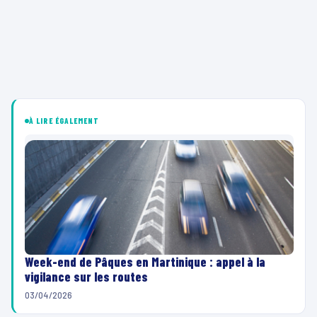
À LIRE ÉGALEMENT
Week-end de Pâques en Martinique : appel à la
vigilance sur les routes
03/04/2026