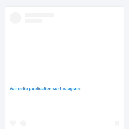
Voir cette publication sur Instagram