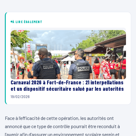
À LIRE ÉGALEMENT
Carnaval 2026 à Fort-de-France : 21 interpellations
et un dispositif sécuritaire salué par les autorités
19/02/2026
Face à l’efficacité de cette opération, les autorités ont
annoncé que ce type de contrôle pourrait être reconduit à
l’avenir afin d’assurer un environnement scolaire serein et