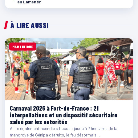
au Lamentin
À LIRE AUSSI
MARTINIQUE
Carnaval 2026 à Fort-de-France : 21
interpellations et un dispositif sécuritaire
salué par les autorités
À lire égalementIncendie à Ducos : jusqu’à 7 hectares de la
mangrove de Génipa détruits, le feu désormais…