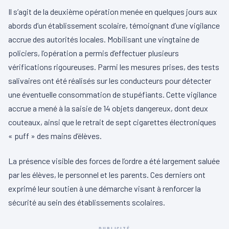
Il s’agit de la deuxième opération menée en quelques jours aux
abords d’un établissement scolaire, témoignant d’une vigilance
accrue des autorités locales. Mobilisant une vingtaine de
policiers, l’opération a permis d’effectuer plusieurs
vérifications rigoureuses. Parmi les mesures prises, des tests
salivaires ont été réalisés sur les conducteurs pour détecter
une éventuelle consommation de stupéfiants. Cette vigilance
accrue a mené à la saisie de 14 objets dangereux, dont deux
couteaux, ainsi que le retrait de sept cigarettes électroniques
« puff » des mains d’élèves.
La présence visible des forces de l’ordre a été largement saluée
par les élèves, le personnel et les parents. Ces derniers ont
exprimé leur soutien à une démarche visant à renforcer la
sécurité au sein des établissements scolaires.
PUBLICITÉ