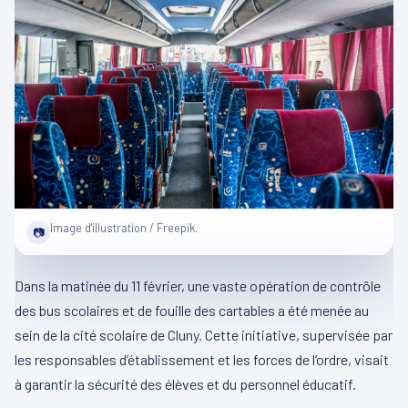
Image d'illustration / Freepik.
📷
Dans la matinée du 11 février, une vaste opération de contrôle
des bus scolaires et de fouille des cartables a été menée au
sein de la cité scolaire de Cluny. Cette initiative, supervisée par
les responsables d’établissement et les forces de l’ordre, visait
à garantir la sécurité des élèves et du personnel éducatif.