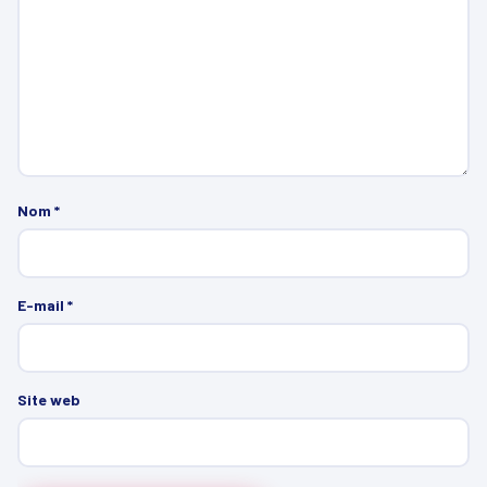
Nom
*
E-mail
*
Site web