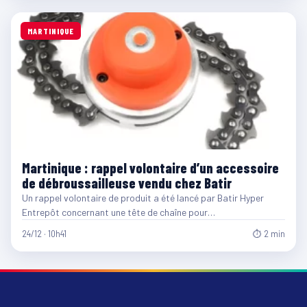
MARTINIQUE
Martinique : rappel volontaire d’un accessoire
de débroussailleuse vendu chez Batir
Un rappel volontaire de produit a été lancé par Batir Hyper
Entrepôt concernant une tête de chaîne pour…
24/12 · 10h41
⏱ 2 min