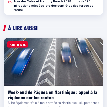
4
Tour des Yoles et Mercury Beach 2026 : plus de 120
infractions relevées lors des contrôles des forces de
l’ordre
À LIRE AUSSI
MARTINIQUE
Week-end de Pâques en Martinique : appel à la
vigilance sur les routes
À lire égalementVols à main armée en Martinique : six personnes