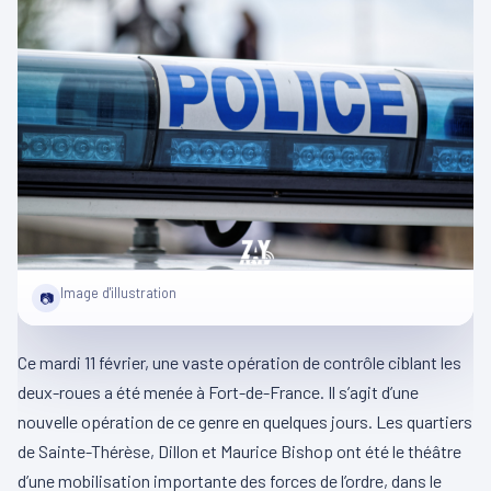
Image d'illustration
📷
Ce mardi 11 février, une vaste opération de contrôle ciblant les
deux-roues a été menée à Fort-de-France. Il s’agit d’une
nouvelle opération de ce genre en quelques jours. Les quartiers
de Sainte-Thérèse, Dillon et Maurice Bishop ont été le théâtre
d’une mobilisation importante des forces de l’ordre, dans le