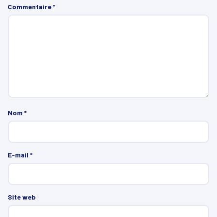
Commentaire
*
Nom
*
E-mail
*
Site web