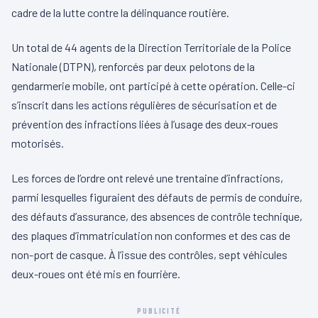
cadre de la lutte contre la délinquance routière.
Un total de 44 agents de la Direction Territoriale de la Police
Nationale (DTPN), renforcés par deux pelotons de la
gendarmerie mobile, ont participé à cette opération. Celle-ci
s’inscrit dans les actions régulières de sécurisation et de
prévention des infractions liées à l’usage des deux-roues
motorisés.
Les forces de l’ordre ont relevé une trentaine d’infractions,
parmi lesquelles figuraient des défauts de permis de conduire,
des défauts d’assurance, des absences de contrôle technique,
des plaques d’immatriculation non conformes et des cas de
non-port de casque. À l’issue des contrôles, sept véhicules
deux-roues ont été mis en fourrière.
PUBLICITÉ