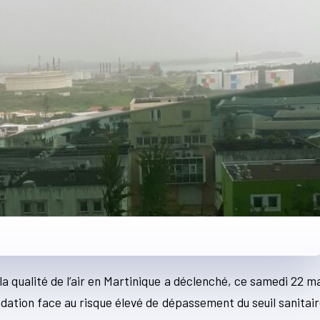
 la qualité de l’air en Martinique a déclenché, ce samedi 22 m
ation face au risque élevé de dépassement du seuil sanitai