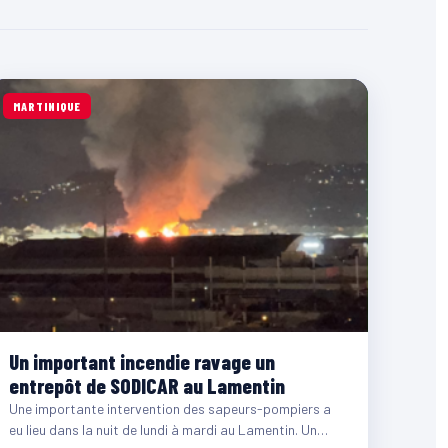
MARTINIQUE
Un important incendie ravage un
entrepôt de SODICAR au Lamentin
Une importante intervention des sapeurs-pompiers a
eu lieu dans la nuit de lundi à mardi au Lamentin. Un…