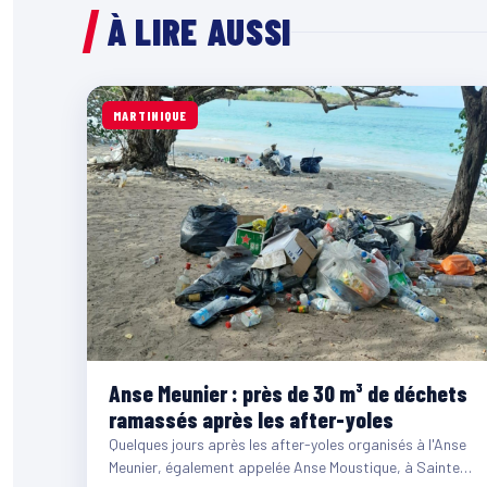
À LIRE AUSSI
MARTINIQUE
Anse Meunier : près de 30 m³ de déchets
ramassés après les after-yoles
Quelques jours après les after-yoles organisés à l'Anse
Meunier, également appelée Anse Moustique, à Sainte-