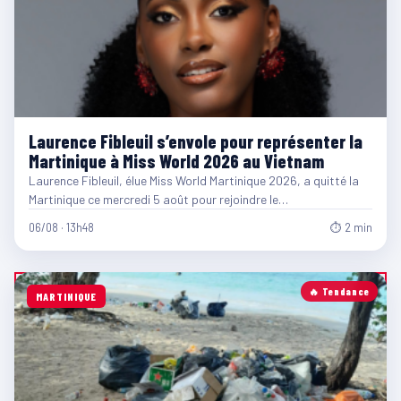
Laurence Fibleuil s’envole pour représenter la
Martinique à Miss World 2026 au Vietnam
Laurence Fibleuil, élue Miss World Martinique 2026, a quitté la
Martinique ce mercredi 5 août pour rejoindre le…
06/08 · 13h48
⏱ 2 min
🔥 Tendance
MARTINIQUE