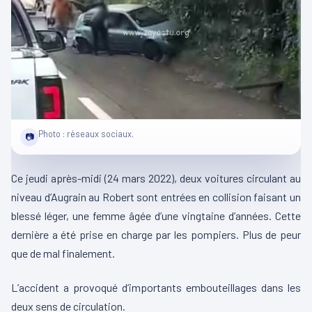
Photo : réseaux sociaux.
📷
Ce jeudi après-midi (24 mars 2022), deux voitures circulant au
niveau d’Augrain au Robert sont entrées en collision faisant un
blessé léger, une femme âgée d’une vingtaine d’années. Cette
dernière a été prise en charge par les pompiers. Plus de peur
que de mal finalement.
L’accident a provoqué d’importants embouteillages dans les
deux sens de circulation.