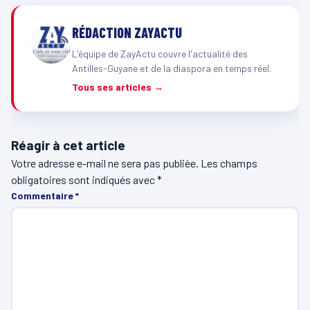
RÉDACTION ZAYACTU
L'équipe de ZayActu couvre l'actualité des
Antilles-Guyane et de la diaspora en temps réel.
Tous ses articles →
Réagir à cet article
Votre adresse e-mail ne sera pas publiée.
Les champs
obligatoires sont indiqués avec
*
Commentaire
*