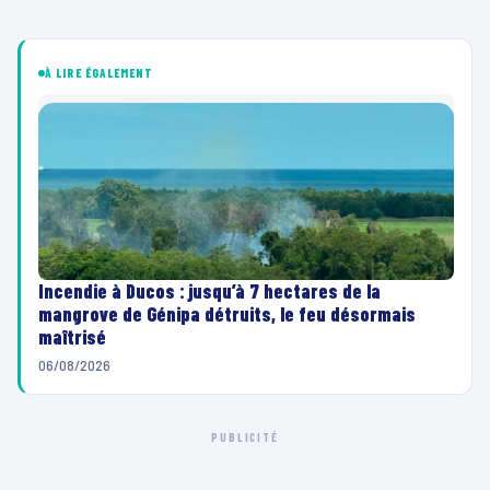
À LIRE ÉGALEMENT
Incendie à Ducos : jusqu’à 7 hectares de la
mangrove de Génipa détruits, le feu désormais
maîtrisé
06/08/2026
PUBLICITÉ