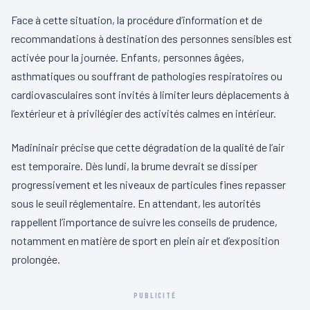
Face à cette situation, la procédure d’information et de
recommandations à destination des personnes sensibles est
activée pour la journée. Enfants, personnes âgées,
asthmatiques ou souffrant de pathologies respiratoires ou
cardiovasculaires sont invités à limiter leurs déplacements à
l’extérieur et à privilégier des activités calmes en intérieur.
Madininair précise que cette dégradation de la qualité de l’air
est temporaire. Dès lundi, la brume devrait se dissiper
progressivement et les niveaux de particules fines repasser
sous le seuil réglementaire. En attendant, les autorités
rappellent l’importance de suivre les conseils de prudence,
notamment en matière de sport en plein air et d’exposition
prolongée.
PUBLICITÉ