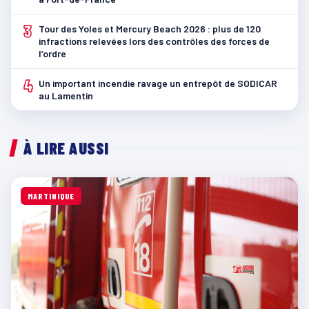
3
Tour des Yoles et Mercury Beach 2026 : plus de 120
infractions relevées lors des contrôles des forces de
l’ordre
4
Un important incendie ravage un entrepôt de SODICAR
au Lamentin
À LIRE AUSSI
MARTINIQUE