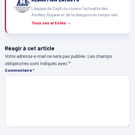
L'équipe de ZayActu couvre l'actualité des
Antilles-Guyane et de la diaspora en temps réel.
Tous ses articles →
Réagir à cet article
Votre adresse e-mail ne sera pas publiée.
Les champs
obligatoires sont indiqués avec
*
Commentaire
*