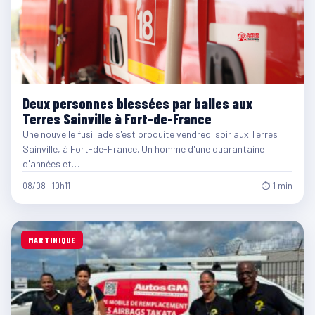
Deux personnes blessées par balles aux
Terres Sainville à Fort-de-France
Une nouvelle fusillade s'est produite vendredi soir aux Terres
Sainville, à Fort-de-France. Un homme d'une quarantaine
d'années et…
08/08 · 10h11
⏱ 1 min
MARTINIQUE