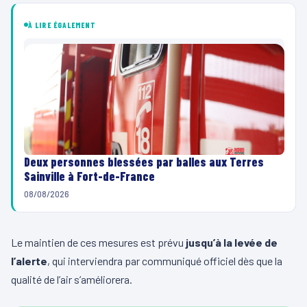
À LIRE ÉGALEMENT
Deux personnes blessées par balles aux Terres
Sainville à Fort-de-France
08/08/2026
Le maintien de ces mesures est prévu
jusqu’à la levée de
l’alerte
, qui interviendra par communiqué officiel dès que la
qualité de l’air s’améliorera.