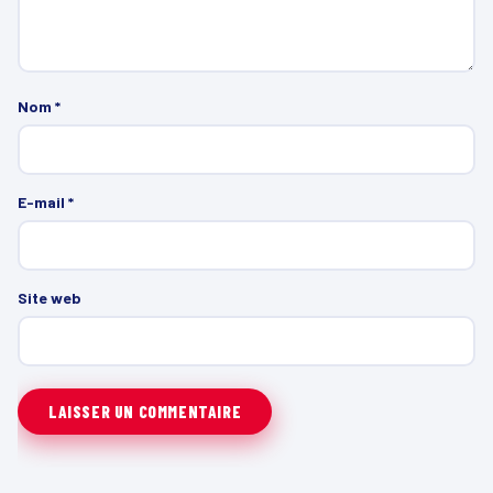
Nom
*
E-mail
*
Site web