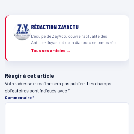
RÉDACTION ZAYACTU
L'équipe de ZayActu couvre l'actualité des
Antilles-Guyane et de la diaspora en temps réel.
Tous ses articles →
Réagir à cet article
Votre adresse e-mail ne sera pas publiée.
Les champs
obligatoires sont indiqués avec
*
Commentaire
*