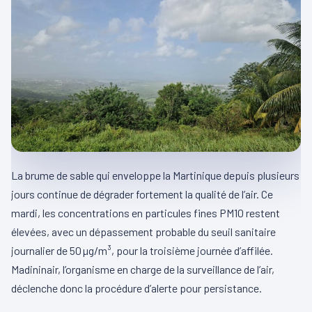
La brume de sable qui enveloppe la Martinique depuis plusieurs
jours continue de dégrader fortement la qualité de l’air. Ce
mardi, les concentrations en particules fines PM10 restent
élevées, avec un dépassement probable du seuil sanitaire
journalier de 50 µg/m³, pour la troisième journée d’affilée.
Madininair, l’organisme en charge de la surveillance de l’air,
déclenche donc la procédure d’alerte pour persistance.