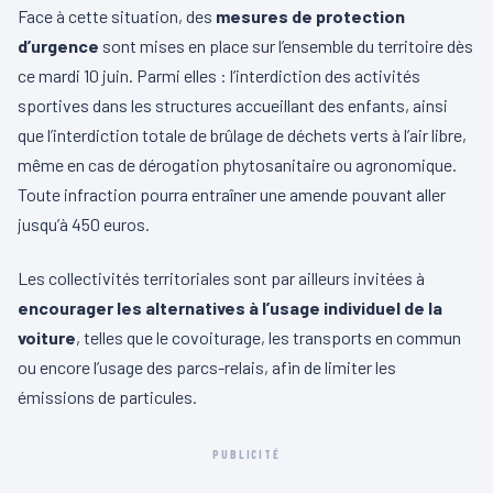
Face à cette situation, des
mesures de protection
d’urgence
sont mises en place sur l’ensemble du territoire dès
ce mardi 10 juin. Parmi elles : l’interdiction des activités
sportives dans les structures accueillant des enfants, ainsi
que l’interdiction totale de brûlage de déchets verts à l’air libre,
même en cas de dérogation phytosanitaire ou agronomique.
Toute infraction pourra entraîner une amende pouvant aller
jusqu’à 450 euros.
Les collectivités territoriales sont par ailleurs invitées à
encourager les alternatives à l’usage individuel de la
voiture
, telles que le covoiturage, les transports en commun
ou encore l’usage des parcs-relais, afin de limiter les
émissions de particules.
PUBLICITÉ