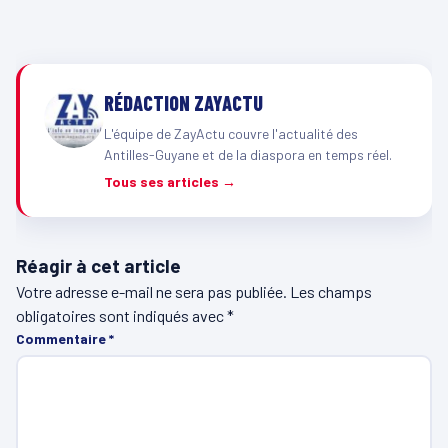
RÉDACTION ZAYACTU
L'équipe de ZayActu couvre l'actualité des
Antilles-Guyane et de la diaspora en temps réel.
Tous ses articles →
Réagir à cet article
Votre adresse e-mail ne sera pas publiée.
Les champs
obligatoires sont indiqués avec
*
Commentaire
*