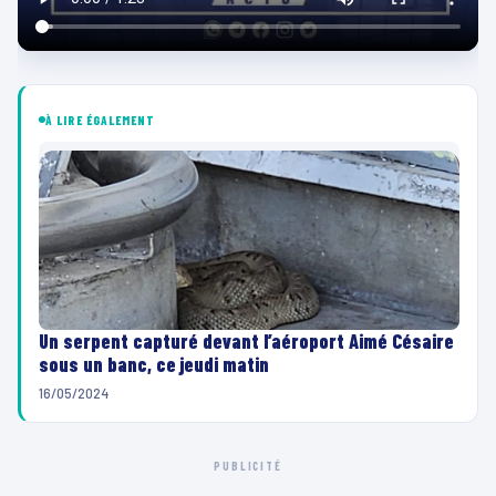
À LIRE ÉGALEMENT
Un serpent capturé devant l’aéroport Aimé Césaire
sous un banc, ce jeudi matin
16/05/2024
PUBLICITÉ