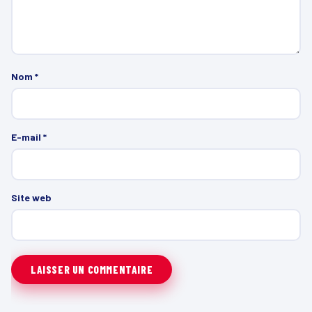
Nom
*
E-mail
*
Site web