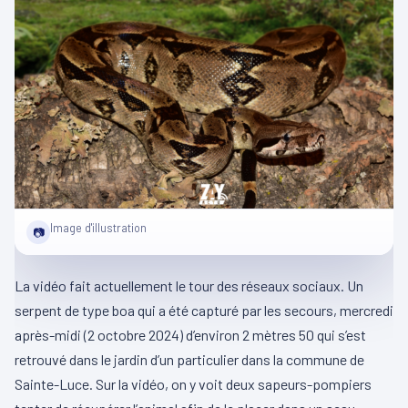
Image d'illustration
📷
La vidéo fait actuellement le tour des réseaux sociaux. Un
serpent de type boa qui a été capturé par les secours, mercredi
après-midi (2 octobre 2024) d’environ 2 mètres 50 qui s’est
retrouvé dans le jardin d’un particulier dans la commune de
Sainte-Luce. Sur la vidéo, on y voit deux sapeurs-pompiers