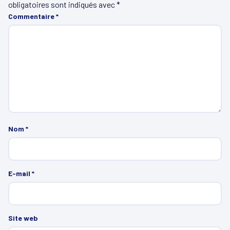
obligatoires sont indiqués avec
*
Commentaire
*
Nom
*
E-mail
*
Site web