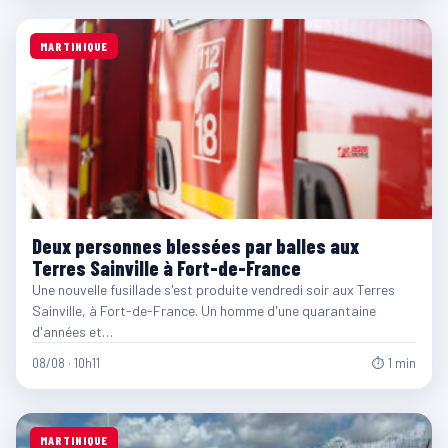
MARTINIQUE
Deux personnes blessées par balles aux
Terres Sainville à Fort-de-France
Une nouvelle fusillade s'est produite vendredi soir aux Terres
Sainville, à Fort-de-France. Un homme d'une quarantaine
d'années et…
08/08 · 10h11
⏱ 1 min
MARTINIQUE