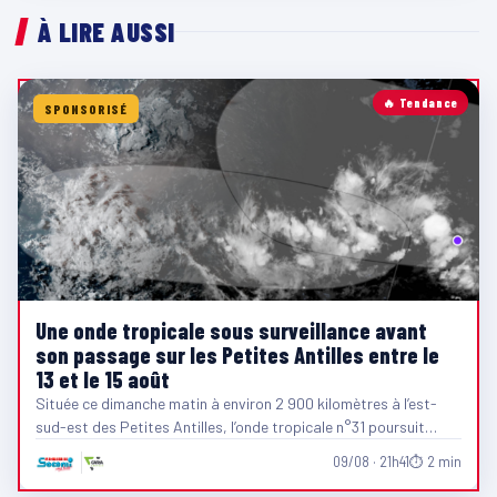
À LIRE AUSSI
🔥 Tendance
SPONSORISÉ
Une onde tropicale sous surveillance avant
son passage sur les Petites Antilles entre le
13 et le 15 août
Située ce dimanche matin à environ 2 900 kilomètres à l’est-
sud-est des Petites Antilles, l’onde tropicale n°31 poursuit…
09/08 · 21h41
⏱ 2 min