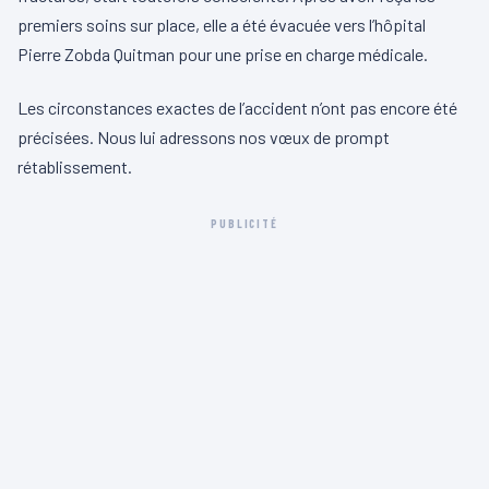
premiers soins sur place, elle a été évacuée vers l’hôpital
Pierre Zobda Quitman pour une prise en charge médicale.
Les circonstances exactes de l’accident n’ont pas encore été
précisées. Nous lui adressons nos vœux de prompt
rétablissement.
PUBLICITÉ