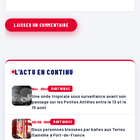
L'ACTU EN CONTINU
Hier · 21h41
MARTINIQUE
Une onde tropicale sous surveillance avant son
passage sur les Petites Antilles entre le 13 et le
15 août
08/08 · 10h11
MARTINIQUE
Deux personnes blessées par balles aux Terres
Sainville à Fort-de-France