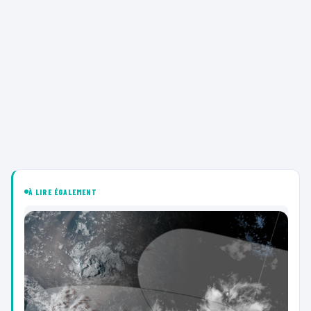
À LIRE ÉGALEMENT