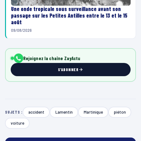
Une onde tropicale sous surveillance avant son
passage sur les Petites Antilles entre le 13 et le 15
août
09/08/2026
Rejoignez la chaîne ZayActu
S'ABONNER
accident
Lamentin
Martinique
piéton
SUJETS :
voiture