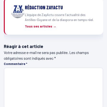
RÉDACTION ZAYACTU
L'équipe de ZayActu couvre l'actualité des
Antilles-Guyane et de la diaspora en temps réel.
Tous ses articles →
Réagir à cet article
Votre adresse e-mail ne sera pas publiée.
Les champs
obligatoires sont indiqués avec
*
Commentaire
*