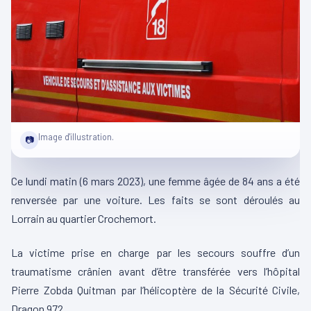
Image d'illustration.
📷
Ce lundi matin (6 mars 2023), une femme âgée de 84 ans a été
renversée par une voiture. Les faits se sont déroulés au
Lorrain au quartier Crochemort.
La victime prise en charge par les secours souffre d’un
traumatisme crânien avant d’être transférée vers l’hôpital
Pierre Zobda Quitman par l’hélicoptère de la Sécurité Civile,
Dragon 972.