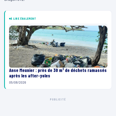
À LIRE ÉGALEMENT
Anse Meunier : près de 30 m³ de déchets ramassés
après les after-yoles
05/08/2026
PUBLICITÉ