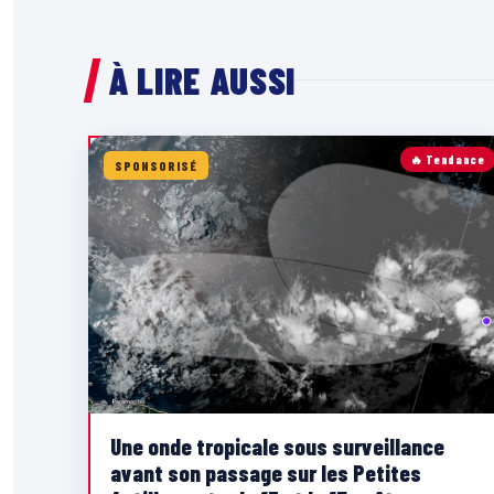
À LIRE AUSSI
🔥 Tendance
SPONSORISÉ
Une onde tropicale sous surveillance
avant son passage sur les Petites