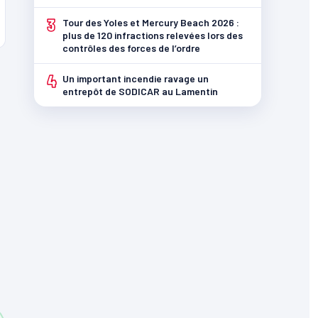
3
Tour des Yoles et Mercury Beach 2026 :
plus de 120 infractions relevées lors des
contrôles des forces de l’ordre
4
Un important incendie ravage un
entrepôt de SODICAR au Lamentin