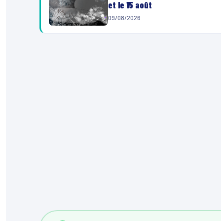
et le 15 août
09/08/2026