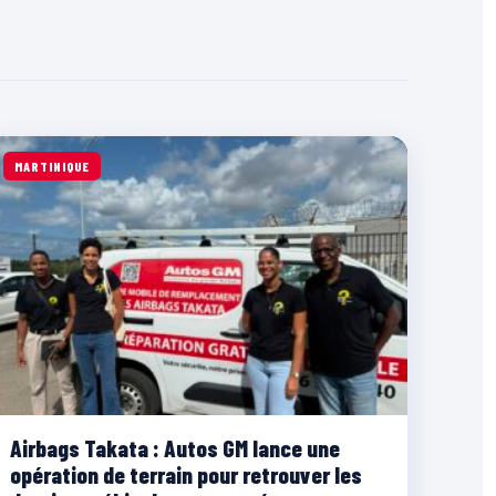
MARTINIQUE
Airbags Takata : Autos GM lance une
opération de terrain pour retrouver les