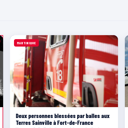
MARTINIQUE
Deux personnes blessées par balles aux
Terres Sainville à Fort-de-France