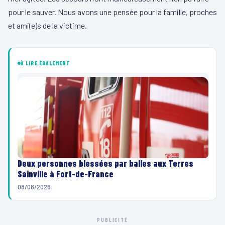
pour le sauver.
Nous avons une pensée pour la famille, proches
et ami
(e)s de
la victime.
À LIRE ÉGALEMENT
Deux personnes blessées par balles aux Terres
Sainville à Fort-de-France
08/08/2026
PUBLICITÉ