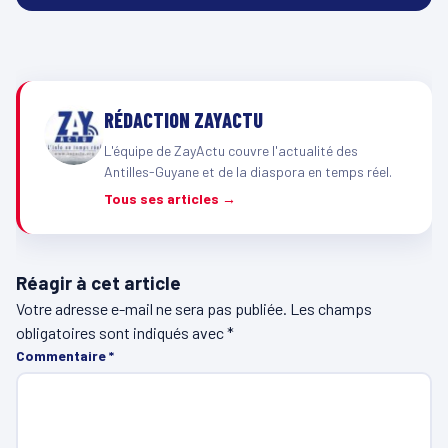
RÉDACTION ZAYACTU
L'équipe de ZayActu couvre l'actualité des
Antilles-Guyane et de la diaspora en temps réel.
Tous ses articles →
Réagir à cet article
Votre adresse e-mail ne sera pas publiée.
Les champs
obligatoires sont indiqués avec
*
Commentaire
*