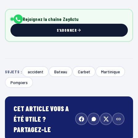
Rejoignez la chaîne ZayActu
S'ABONNER
accident
Bateau
Carbet
Martinique
SUJETS :
Pompiers
CET ARTICLE VOUS A
ÉTÉ UTILE ?
PARTAGEZ-LE