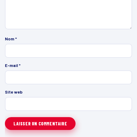
Nom
*
E-mail
*
Site web