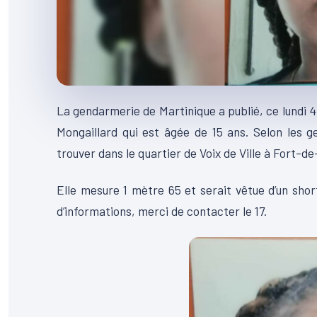
La gendarmerie de Martinique a publié, ce lundi 4
Mongaillard qui est âgée de 15 ans. Selon les 
trouver dans le quartier de Voix de Ville à Fort-d
Elle mesure 1 mètre 65 et serait vêtue d’un shor
d’informations, merci de contacter le 17.