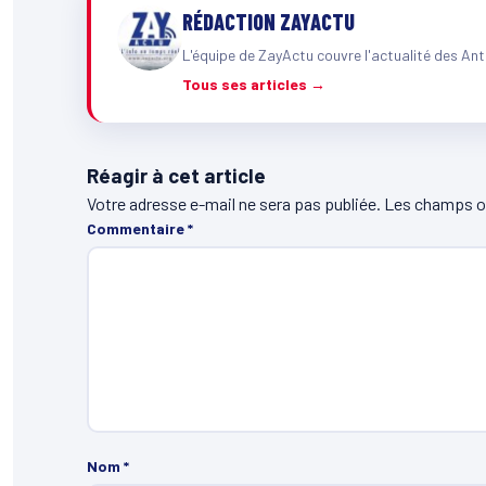
RÉDACTION ZAYACTU
L'équipe de ZayActu couvre l'actualité des Ant
Tous ses articles →
Réagir à cet article
Votre adresse e-mail ne sera pas publiée.
Les champs ob
Commentaire
*
Nom
*