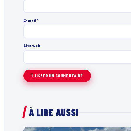
E-mail
*
Site web
À LIRE AUSSI