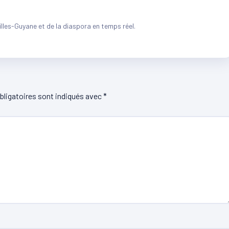
illes-Guyane et de la diaspora en temps réel.
ligatoires sont indiqués avec
*