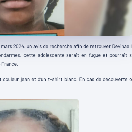
 mars 2024, un avis de recherche afin de retrouver Devinael
gendarmes, cette adolescente serait en fugue et pourrait 
e-France.
t couleur jean et d’un t-shirt blanc. En cas de découverte 