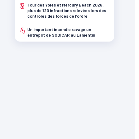
3
Tour des Yoles et Mercury Beach 2026 :
plus de 120 infractions relevées lors des
contrôles des forces de l’ordre
4
Un important incendie ravage un
entrepôt de SODICAR au Lamentin