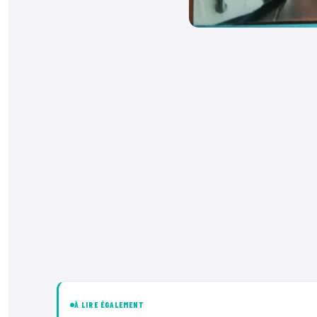
À LIRE ÉGALEMENT