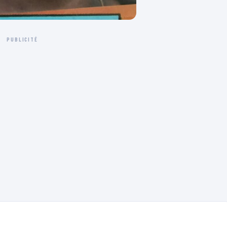
PUBLICITÉ