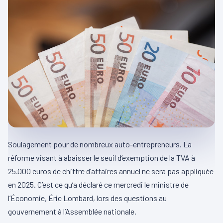
Soulagement pour de nombreux auto-entrepreneurs. La
réforme visant à abaisser le seuil d’exemption de la TVA à
25.000 euros de chiffre d’affaires annuel ne sera pas appliquée
en 2025. C’est ce qu’a déclaré ce mercredi le ministre de
l’Économie, Éric Lombard, lors des questions au
gouvernement à l’Assemblée nationale.