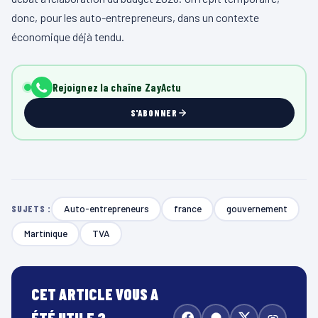
donc, pour les auto-entrepreneurs, dans un contexte
économique déjà tendu.
Rejoignez la chaîne ZayActu
S'ABONNER
Auto-entrepreneurs
france
gouvernement
SUJETS :
Martinique
TVA
CET ARTICLE VOUS A
ÉTÉ UTILE ?