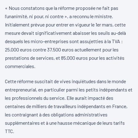
« Nous constatons que la réforme proposée ne fait pas
l’unanimité, ni pour, ni contre », a reconnu le ministre.
Initialement prévue pour entrer en vigueur le 1er mars, cette
mesure devait significativement abaisser les seuils au-delà
desquels les micro-entreprises sont assujetties à la TVA :
25.000 euros contre 37.500 euros actuellement pour les
prestations de services, et 85.000 euros pour les activités
commerciales.
Cette réforme suscitait de vives inquiétudes dans le monde
entrepreneurial, en particulier parmi les petits indépendants et
les professionnels du service. Elle aurait impacté des
centaines de milliers de travailleurs indépendants en France,
les contraignant à des obligations administratives
supplémentaires et à une hausse mécanique de leurs tarifs
TTC.