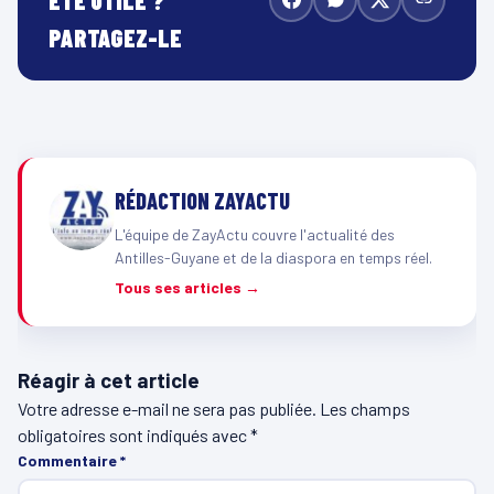
PARTAGEZ-LE
RÉDACTION ZAYACTU
L'équipe de ZayActu couvre l'actualité des
Antilles-Guyane et de la diaspora en temps réel.
Tous ses articles →
Réagir à cet article
Votre adresse e-mail ne sera pas publiée.
Les champs
obligatoires sont indiqués avec
*
Commentaire
*