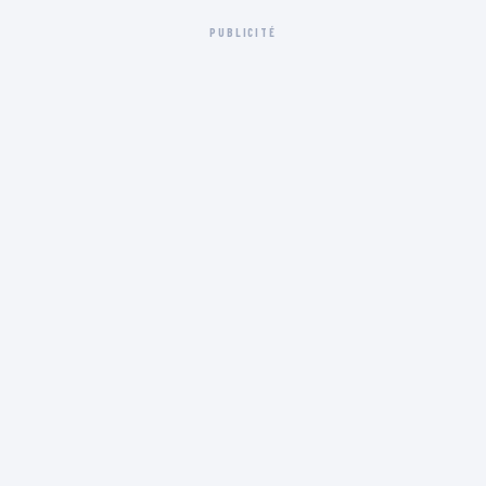
PUBLICITÉ