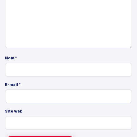
Nom
*
E-mail
*
Site web