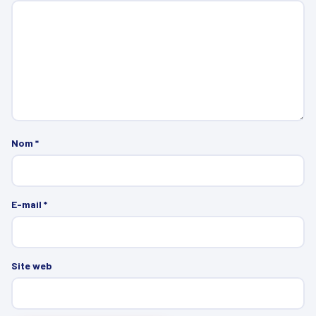
Nom
*
E-mail
*
Site web