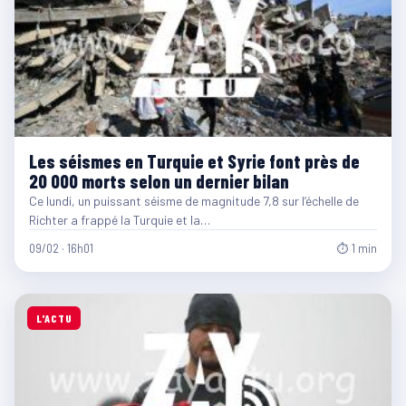
Les séismes en Turquie et Syrie font près de
20 000 morts selon un dernier bilan
Ce lundi, un puissant séisme de magnitude 7,8 sur l’échelle de
Richter a frappé la Turquie et la…
09/02 · 16h01
⏱ 1 min
L'ACTU