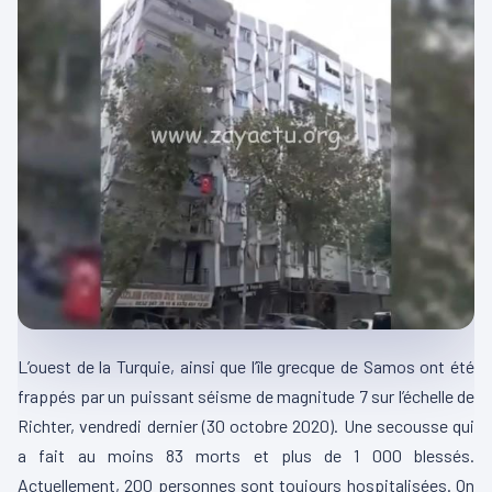
L’ouest de la Turquie, ainsi que l’île grecque de Samos ont été
frappés par un puissant séisme de magnitude 7 sur l’échelle de
Richter, vendredi dernier (30 octobre 2020). Une secousse qui
a fait au moins 83 morts et plus de 1 000 blessés.
Actuellement, 200 personnes sont toujours hospitalisées. On