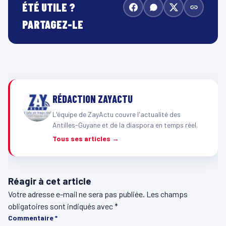
ÉTÉ UTILE ?
PARTAGEZ-LE
RÉDACTION ZAYACTU
L'équipe de ZayActu couvre l'actualité des
Antilles-Guyane et de la diaspora en temps réel.
Tous ses articles →
Réagir à cet article
Votre adresse e-mail ne sera pas publiée.
Les champs
obligatoires sont indiqués avec
*
Commentaire
*