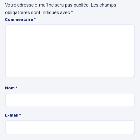
Votre adresse e-mail ne sera pas publiée.
Les champs
obligatoires sont indiqués avec
*
Commentaire
*
Nom
*
E-mail
*