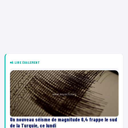
À LIRE ÉGALEMENT
Un nouveau séisme de magnitude 6,4 frappe le sud
de la Turquie, ce lundi