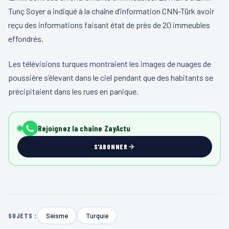
Tunç Soyer a indiqué à la chaîne d’information CNN-Türk avoir
reçu des informations faisant état de près de 20 immeubles
effondrés.
Les télévisions turques montraient les images de nuages de
poussière s’élevant dans le ciel pendant que des habitants se
précipitaient dans les rues en panique.
Rejoignez la chaîne ZayActu
S'ABONNER
Séisme
Turquie
SUJETS :