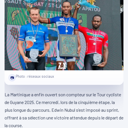
Photo : réseaux sociaux
📷
La Martinique a enfin ouvert son compteur sur le Tour cycliste
de Guyane 2025. Ce mercredi, lors de la cinquième étape, la
plus longue du parcours, Edwin Nubul s’est imposé au sprint,
offrant à sa sélection une victoire attendue depuis le départ de
la course.