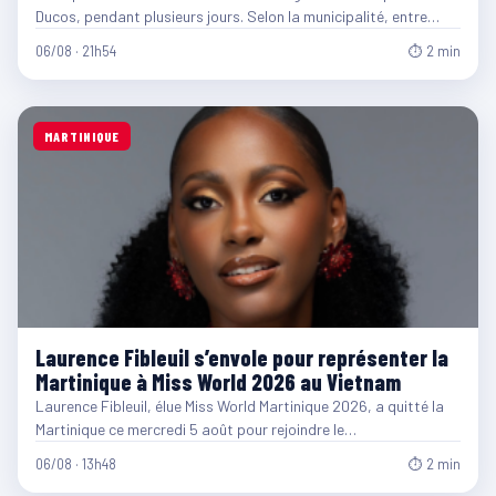
Ducos, pendant plusieurs jours. Selon la municipalité, entre…
06/08 · 21h54
⏱ 2 min
MARTINIQUE
Laurence Fibleuil s’envole pour représenter la
Martinique à Miss World 2026 au Vietnam
Laurence Fibleuil, élue Miss World Martinique 2026, a quitté la
Martinique ce mercredi 5 août pour rejoindre le…
06/08 · 13h48
⏱ 2 min