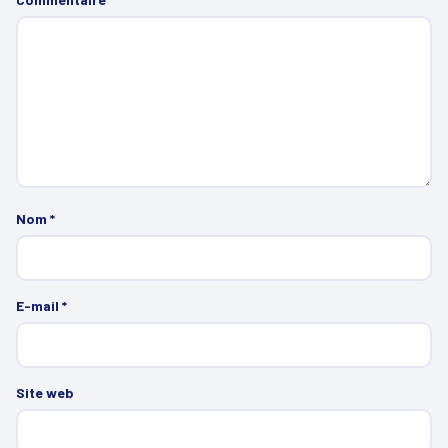
Nom
*
E-mail
*
Site web