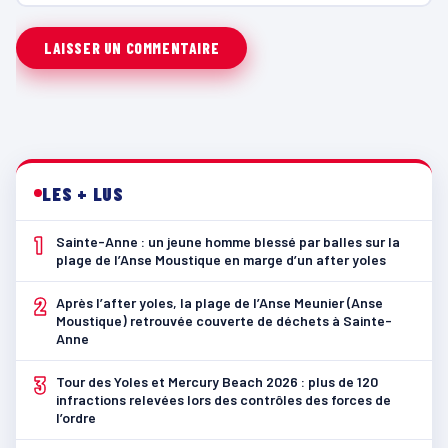
LES + LUS
1
Sainte-Anne : un jeune homme blessé par balles sur la
plage de l’Anse Moustique en marge d’un after yoles
2
Après l’after yoles, la plage de l’Anse Meunier (Anse
Moustique) retrouvée couverte de déchets à Sainte-
Anne
3
Tour des Yoles et Mercury Beach 2026 : plus de 120
infractions relevées lors des contrôles des forces de
l’ordre