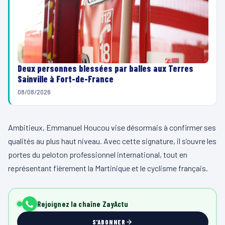
Deux personnes blessées par balles aux Terres
Sainville à Fort-de-France
08/08/2026
Ambitieux, Emmanuel Houcou vise désormais à confirmer ses
qualités au plus haut niveau. Avec cette signature, il s’ouvre les
portes du peloton professionnel international, tout en
représentant fièrement la Martinique et le cyclisme français.
Rejoignez la chaîne ZayActu
S'ABONNER