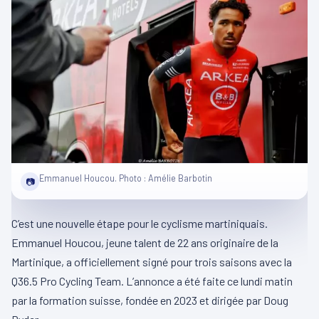
Emmanuel Houcou. Photo : Amélie Barbotin
📷
C’est une nouvelle étape pour le cyclisme martiniquais.
Emmanuel Houcou, jeune talent de 22 ans originaire de la
Martinique, a officiellement signé pour trois saisons avec la
Q36.5 Pro Cycling Team. L’annonce a été faite ce lundi matin
par la formation suisse, fondée en 2023 et dirigée par Doug