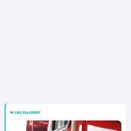
À LIRE ÉGALEMENT