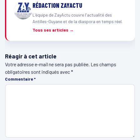
RÉDACTION ZAYACTU
L'équipe de ZayActu couvre l'actualité des
Antilles-Guyane et de la diaspora en temps réel.
Tous ses articles →
Réagir à cet article
Votre adresse e-mail ne sera pas publiée.
Les champs
obligatoires sont indiqués avec
*
Commentaire
*