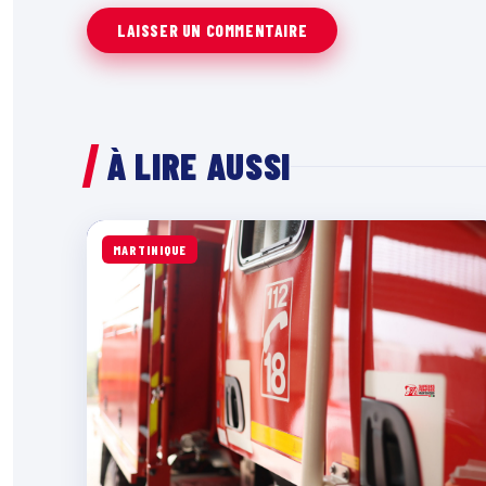
À LIRE AUSSI
MARTINIQUE