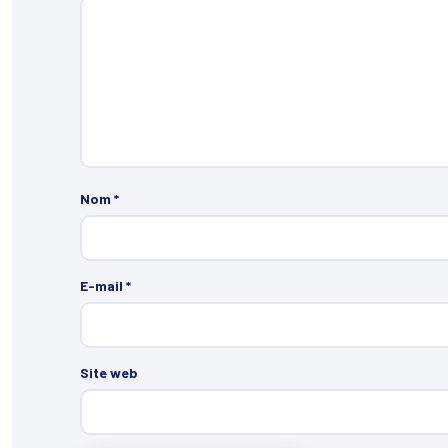
Nom
*
E-mail
*
Site web