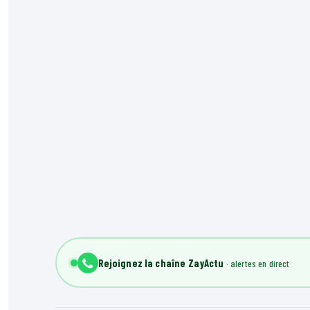
Rejoignez la chaîne ZayActu