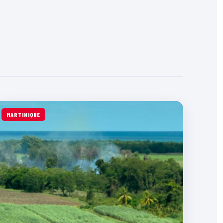
MARTINIQUE