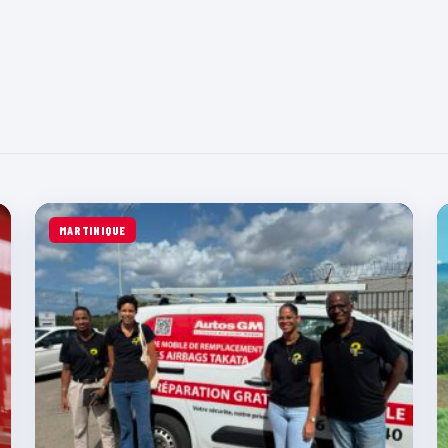
MARTINIQUE