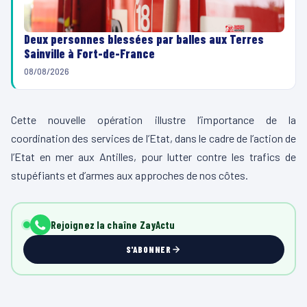
Deux personnes blessées par balles aux Terres
Sainville à Fort-de-France
08/08/2026
Cette nouvelle opération illustre l’importance de la
coordination des services de l’Etat, dans le cadre de l’action de
l’Etat en mer aux Antilles, pour lutter contre les trafics de
stupéfiants et d’armes aux approches de nos côtes.
Rejoignez la chaîne ZayActu
S'ABONNER