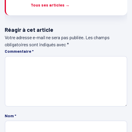
Tous ses articles →
Réagir à cet article
Votre adresse e-mail ne sera pas publiée.
Les champs
obligatoires sont indiqués avec
*
Commentaire
*
Nom
*