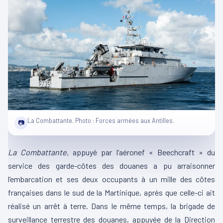
La Combattante. Photo : Forces armées aux Antilles.
📷
La Combattante,
appuyé par l’aéronef « Beechcraft » du
service des garde-côtes des douanes a pu arraisonner
l’embarcation et ses deux occupants à un mille des côtes
françaises dans le sud de la Martinique, après que celle-ci ait
réalisé un arrêt à terre. Dans le même temps, la brigade de
surveillance terrestre des douanes, appuyée de la Direction