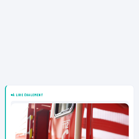
À LIRE ÉGALEMENT