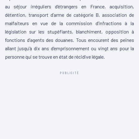
au séjour irréguliers d’étrangers en France, acquisition,
détention, transport d’arme de catégorie B, association de
malfaiteurs en vue de la commission d’infractions à la
législation sur les stupéfiants, blanchiment, opposition à
fonctions d’agents des douanes. Tous encourent des peines
allant jusqu’à dix ans d’emprisonnement ou vingt ans pour la
personne qui se trouve en état de récidive légale.
PUBLICITÉ